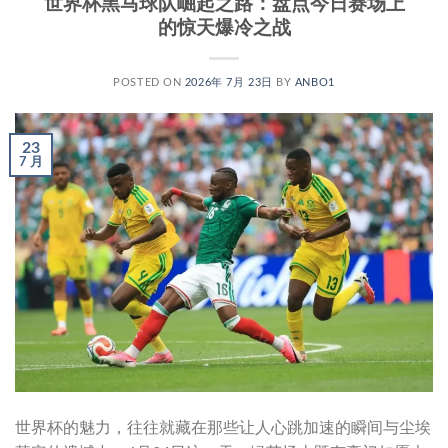
世界杯黑马球队崛起之路：盘点今日赛场上
的惊天爆冷之战
POSTED ON
2026年 7月 23日
BY
ANBO1
23
7 月
世界杯的魅力，往往就藏在那些让人心跳加速的瞬间与尘埃