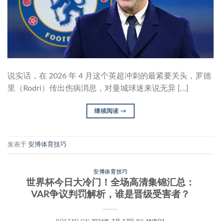
说实话，在 2026 年 4 月这个英超冲刺的最紧要关头，罗德
里（Rodri）传出伤病消息，对曼城球迷来说无异 […]
继续阅读
→
发表于
安博体育技巧
安博体育技巧
世界杯今日大冷门！全场高清集锦汇总：
VAR争议判罚解析，谁是晋级受害者？