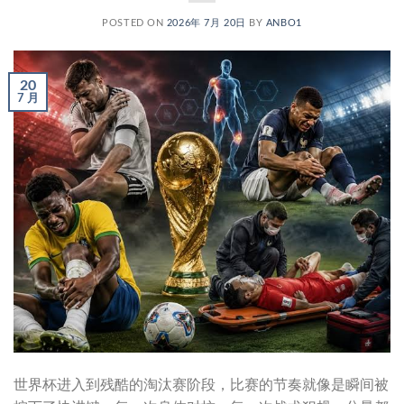
POSTED ON
2026年 7月 20日
BY
ANBO1
20
7 月
世界杯进入到残酷的淘汰赛阶段，比赛的节奏就像是瞬间被