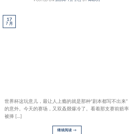
POSTED ON
2026年 7月 17日
BY
ANBO1
17
7 月
世界杯这玩意儿，最让人上瘾的就是那种“剧本都写不出来”
的意外。今天的赛场，又双叒叕爆冷了。看着那支赛前赔率
被捧 […]
继续阅读
→