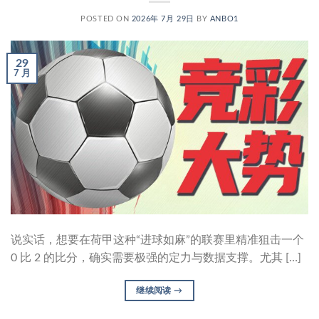
POSTED ON
2026年 7月 29日
BY
ANBO1
29
7 月
说实话，想要在荷甲这种“进球如麻”的联赛里精准狙击一个
0 比 2 的比分，确实需要极强的定力与数据支撑。尤其 […]
继续阅读
→