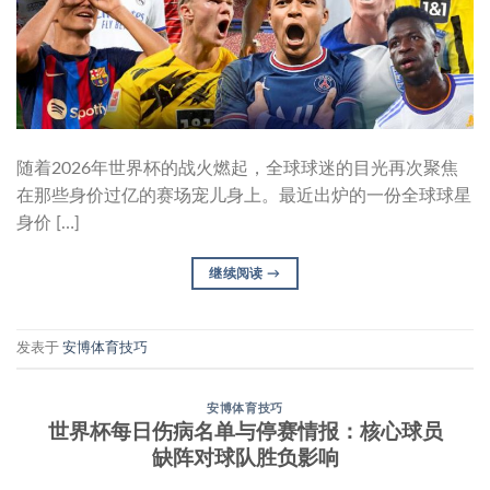
随着2026年世界杯的战火燃起，全球球迷的目光再次聚焦
在那些身价过亿的赛场宠儿身上。最近出炉的一份全球球星
身价 […]
继续阅读
→
发表于
安博体育技巧
安博体育技巧
世界杯每日伤病名单与停赛情报：核心球员
缺阵对球队胜负影响