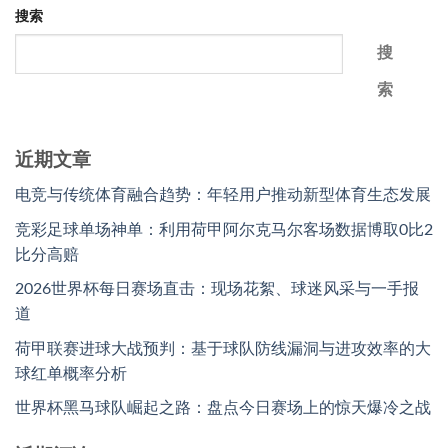
搜索
搜
索
近期文章
电竞与传统体育融合趋势：年轻用户推动新型体育生态发展
竞彩足球单场神单：利用荷甲阿尔克马尔客场数据博取0比2
比分高赔
2026世界杯每日赛场直击：现场花絮、球迷风采与一手报
道
荷甲联赛进球大战预判：基于球队防线漏洞与进攻效率的大
球红单概率分析
世界杯黑马球队崛起之路：盘点今日赛场上的惊天爆冷之战