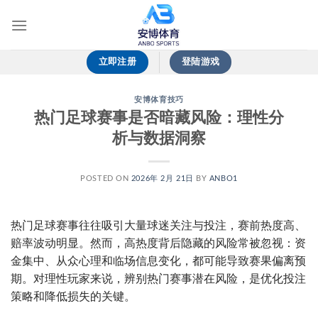
跳
到
内
容
立即注册
登陆游戏
安博体育技巧
热门足球赛事是否暗藏风险：理性分
析与数据洞察
POSTED ON
2026年 2月 21日
BY
ANBO1
热门足球赛事往往吸引大量球迷关注与投注，赛前热度高、
赔率波动明显。然而，高热度背后隐藏的风险常被忽视：资
金集中、从众心理和临场信息变化，都可能导致赛果偏离预
期。对理性玩家来说，辨别热门赛事潜在风险，是优化投注
策略和降低损失的关键。