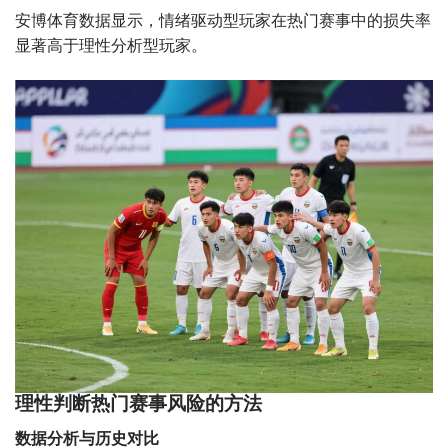
安博体育数据显示，情绪驱动型玩家在热门赛事中的损失率
显著高于理性分析型玩家。
理性判断热门赛事风险的方法
数据分析与历史对比