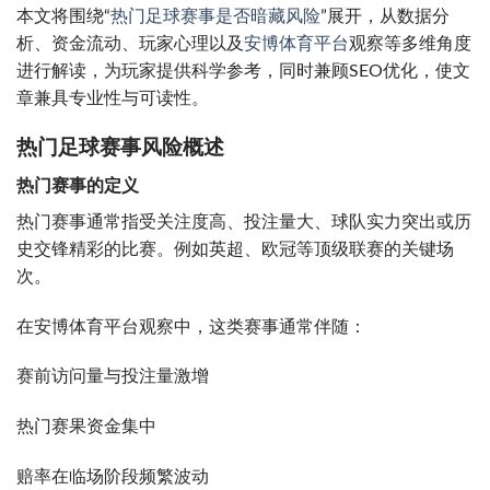
本文将围绕“
热门足球赛事是否暗藏风险
”展开，从数据分
析、资金流动、玩家心理以及
安博体育平台
观察等多维角度
进行解读，为玩家提供科学参考，同时兼顾SEO优化，使文
章兼具专业性与可读性。
热门足球赛事风险概述
热门赛事的定义
热门赛事通常指受关注度高、投注量大、球队实力突出或历
史交锋精彩的比赛。例如英超、欧冠等顶级联赛的关键场
次。
在安博体育平台观察中，这类赛事通常伴随：
赛前访问量与投注量激增
热门赛果资金集中
赔率在临场阶段频繁波动