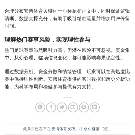
合理分布安博体育关键词于小标题和正文中，同时保证逻辑
清晰、数据支撑充分，有助于吸引精准流量并增加用户停留
时间。
理解热门赛事风险，实现理性参与
热门足球赛事虽然吸引力高，但潜在风险不可忽视。资金集
中、从众心理、临场信息变化，都可能影响赛果稳定性。
通过数据分析、资金分散和情绪管理，玩家可以在高热度比
赛中保持理性判断。安博体育提供的实时数据和历史分析功
能，为科学布局和稳健参与提供有力支持。
此条目已发布在
安博体育技巧
。将
永久链接
书签。