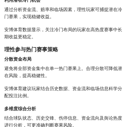
利用潜在冷门机会
通过分析资金流、赔率和临场因素，理性玩家可捕捉潜在冷
门赛果，实现稳健收益。
安博体育数据显示，关注冷门布局的玩家在高热度赛事中长
期收益更稳定。
理性参与热门赛事策略
分散资金布局
避免将全部资金集中在单一热门赛果上。合理分散可降低潜
在风险，提高稳健性。
安博体育建议玩家结合历史数据、资金流和临场信息科学分
配投注比例。
多维度综合分析
结合球队状态、历史交锋、伤停信息、资金流向及舆论热度
进行分析，可更准确判断赛果风险。