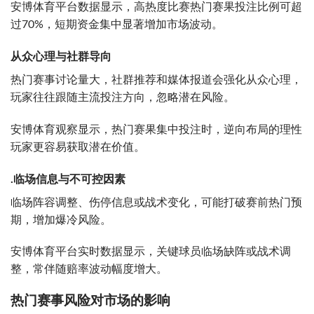
安博体育平台数据显示，高热度比赛热门赛果投注比例可超
过70%，短期资金集中显著增加市场波动。
从众心理与社群导向
热门赛事讨论量大，社群推荐和媒体报道会强化从众心理，
玩家往往跟随主流投注方向，忽略潜在风险。
安博体育观察显示，热门赛果集中投注时，逆向布局的理性
玩家更容易获取潜在价值。
.临场信息与不可控因素
临场阵容调整、伤停信息或战术变化，可能打破赛前热门预
期，增加爆冷风险。
安博体育平台实时数据显示，关键球员临场缺阵或战术调
整，常伴随赔率波动幅度增大。
热门赛事风险对市场的影响