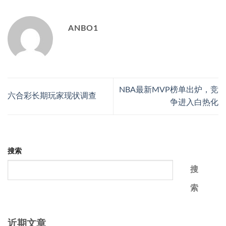
ANBO1
NBA最新MVP榜单出炉，竞
六合彩长期玩家现状调查
争进入白热化
搜索
搜
索
近期文章