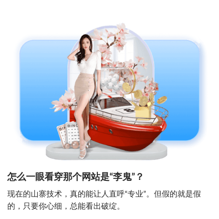
怎么一眼看穿那个网站是“李鬼”？
现在的山寨技术，真的能让人直呼“专业”。但假的就是假
的，只要你心细，总能看出破绽。