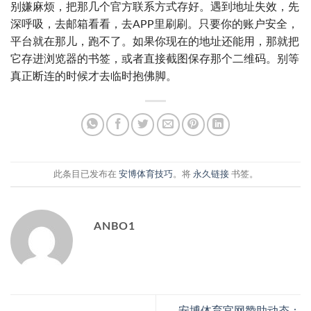
别嫌麻烦，把那几个官方联系方式存好。遇到地址失效，先
深呼吸，去邮箱看看，去APP里刷刷。只要你的账户安全，
平台就在那儿，跑不了。如果你现在的地址还能用，那就把
它存进浏览器的书签，或者直接截图保存那个二维码。别等
真正断连的时候才去临时抱佛脚。
此条目已发布在
安博体育技巧
。将
永久链接
书签。
ANBO1