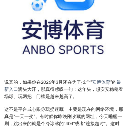
说真的，如果你在2026年3月还在为了找个“
安博体育
”的
最
新入口
满头大汗，那真得感叹一句：这年头，想安安稳稳看
场球、玩两把，门槛是越来越高了。
这不是平台成心跟你玩捉迷藏，主要是现在的网络环境，那
真是“一天一变”。有时候你昨晚刚收藏的网址，今天睡醒一
刷，跳出来的就是个冷冰冰的“404”或者“连接超时”。这时