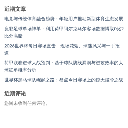
近期文章
电竞与传统体育融合趋势：年轻用户推动新型体育生态发展
竞彩足球单场神单：利用荷甲阿尔克马尔客场数据博取0比2
比分高赔
2026世界杯每日赛场直击：现场花絮、球迷风采与一手报
道
荷甲联赛进球大战预判：基于球队防线漏洞与进攻效率的大
球红单概率分析
世界杯黑马球队崛起之路：盘点今日赛场上的惊天爆冷之战
近期评论
您尚未收到任何评论。