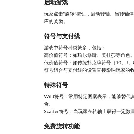
启动游戏
玩家点击“旋转”按钮，启动转轴。当转轴
应的奖励。
符号与支付线
游戏中符号种类繁多，包括：
高价值符号：如珀尔修斯、美杜莎等角色
低价值符号：如传统扑克牌符号（10、J、
符号组合与支付线的设置直接影响玩家的
特殊符号
Wild符号：常用特定图案表示，能够替代其
合。
Scatter符号：当玩家在转轴上获得一定数
免费旋转功能