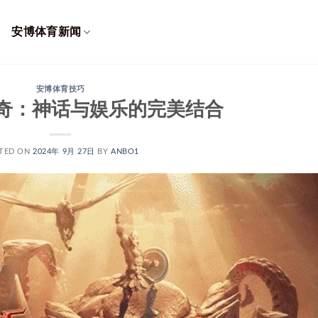
安博体育新闻
安博体育技巧
奇：神话与娱乐的完美结合
TED ON
2024年 9月 27日
BY
ANBO1