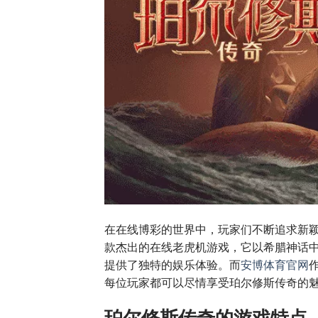
在在线博彩的世界中，玩家们不断追求新颖
款杰出的在线老虎机游戏，它以希腊神话
提供了独特的娱乐体验。而
安博体育官网
每位玩家都可以尽情享受珀尔修斯传奇的