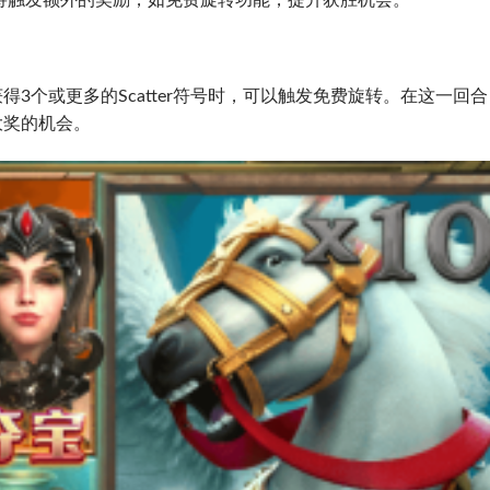
er符号将触发额外的奖励，如免费旋转功能，提升获胜机会。
3个或更多的Scatter符号时，可以触发免费旋转。在这一回合
大奖的机会。