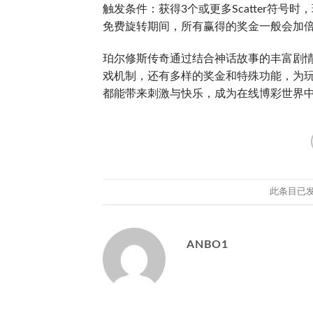
触发条件：获得3个或更多Scatter符号
免费旋转期间，所有赢得的奖金一般会加
珀尔修斯传奇通过结合神话故事的丰富剧
戏机制，还有多样的奖金和特殊功能，为
都能带来刺激与快乐，成为在线博彩世界
此条目已
ANBO1