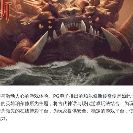
与激动人心的游戏体验。PG电子推出的
珀尔修斯传奇
便是如此
中的英雄珀尔修斯为主题，将古代神话与现代游戏玩法结合，为
作为领先的在线博彩平台，为玩家提供安全、稳定的游戏平台，
魅力。