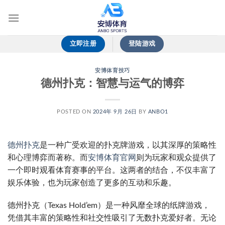
跳
到
内
容
立即注册
登陆游戏
安博体育技巧
德州扑克：智慧与运气的博弈
POSTED ON
2024年 9月 26日
BY
ANBO1
德州扑克
是一种广受欢迎的扑克牌游戏，以其深厚的策略性
和心理博弈而著称。而
安博体育官网
则为玩家和观众提供了
一个即时观看体育赛事的平台。这两者的结合，不仅丰富了
娱乐体验，也为玩家创造了更多的互动和乐趣。
德州扑克（Texas Hold’em）是一种风靡全球的纸牌游戏，
凭借其丰富的策略性和社交性吸引了无数扑克爱好者。无论