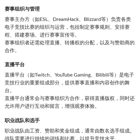
赛事组织与管理
赛事主办方（如ESL、DreamHack、Blizzard等）负责各类
电子竞技比赛的组织与运营，包括制定赛事规则、安排赛
程、搭建赛场、进行赛事宣传等。
赛事组织者还需处理直播、转播权的分配，以及与赞助商的
合作。
直播平台
直播平台（如Twitch、YouTube Gaming、Bilibili等）是电子
竞技行业的重要组成部分，提供赛事直播和内容创作的舞
台。
直播平台通常会与赛事组织方合作，获得直播版权，同时还
允许用户进行互动和留言，增强观赛体验。
职业战队和选手
职业战队由工资、赞助和奖金组成，通常由数名选手组成。
战队需要进行持续的训练和比赛，以提升竞技水平。