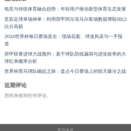
电竞与传统体育融合趋势：年轻用户推动新型体育生态发展
竞彩足球单场神单：利用荷甲阿尔克马尔客场数据博取0比2
比分高赔
2026世界杯每日赛场直击：现场花絮、球迷风采与一手报
道
荷甲联赛进球大战预判：基于球队防线漏洞与进攻效率的大
球红单概率分析
世界杯黑马球队崛起之路：盘点今日赛场上的惊天爆冷之战
近期评论
您尚未收到任何评论。
星空体育