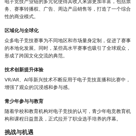
电子竞技产业链的多元化使得其收入来源更加丰富，包括票
务、赛事转播权、广告、周边产品销售等，打造了一个综合
性的商业模式。
区域化与全球化
众多电子竞技赛事为不同地区和市场量身定制，促进了赛事
的本地化发展。同时，某些高水平赛事也吸引了全球观众，
形成了跨国文化交流的典范。
技术创新提升体验
VR/AR、AI等新兴技术不断应用于电子竞技直播和比赛中，
增强了观众的沉浸感和参与感。
青少年参与与教育
随着学校和教育机构对电子竞技的认可，青少年电竞教育机
构和课程日益普及，正式拉开了职业选手培养的序幕。
挑战与机遇