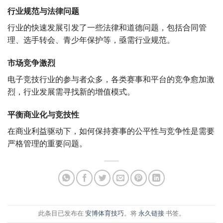
行业规范与法律问题
行业的快速发展引发了一些法律和道德问题，包括合同管
理、选手转会、青少年保护等，亟需行业规范。
市场竞争激烈
电子竞技行业的参与者众多，各类赛事和平台的竞争愈加激
烈，行业发展需寻找新的增值模式。
平衡商业化与竞技性
在商业利益驱动下，如何保持赛事的公平性与竞争性是需要
严格管理的重要问题。
此条目已发布在
安博体育技巧
。将
永久链接
书签。