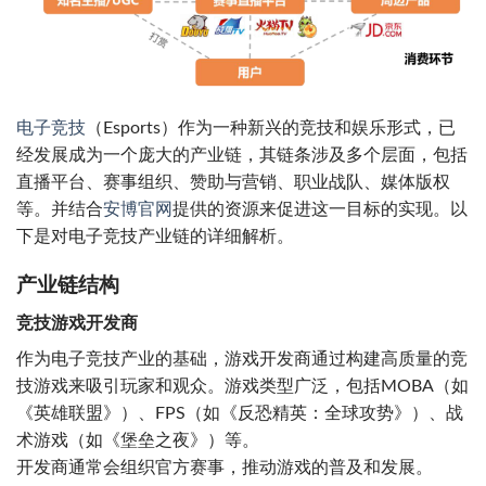
电子竞技
（Esports）作为一种新兴的竞技和娱乐形式，已
经发展成为一个庞大的产业链，其链条涉及多个层面，包括
直播平台、赛事组织、赞助与营销、职业战队、媒体版权
等。并结合
安博官网
提供的资源来促进这一目标的实现。以
下是对电子竞技产业链的详细解析。
产业链结构
竞技游戏开发商
作为电子竞技产业的基础，游戏开发商通过构建高质量的竞
技游戏来吸引玩家和观众。游戏类型广泛，包括MOBA（如
《英雄联盟》）、FPS（如《反恐精英：全球攻势》）、战
术游戏（如《堡垒之夜》）等。
开发商通常会组织官方赛事，推动游戏的普及和发展。