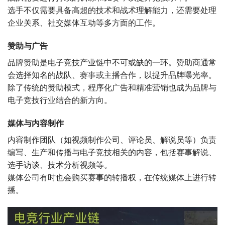
选手不仅需要具备高超的技术和战术理解能力，还需要处理
企业关系、社交媒体互动等多方面的工作。
赞助与广告
品牌赞助是电子竞技产业链中不可或缺的一环。赞助商通常
会选择知名的战队、赛事或主播合作，以提升品牌曝光率。
除了传统的赞助模式，程序化广告和精准营销也成为品牌与
电子竞技行业结合的新方向。
媒体与内容制作
内容制作团队（如视频制作公司、评论员、解说员等）负责
编写、生产和传播与电子竞技相关的内容，包括赛事解说、
选手访谈、技术分析视频等。
媒体公司有时也会购买赛事的转播权，在传统媒体上进行转
播。