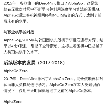
2015年，谷歌旗下的DeepMind推出了AlphaGo，这是第一
款在无数次对局中不断学习并利用深度学习算法的围棋AI。
AlphaGo通过卷积神经网络和MCTS结合的方式，达到了前
所未有的水平。
与职业棋手的对战
AlphaGo在2016年与韩国围棋九段棋手李世石进行对弈，结
果以4比1获胜，引起了全球轰动。这标志着围棋AI已超越了
人类顶尖棋手的水平。
后续版本的发展（2017-2018）
AlphaGo Zero
2017年，DeepMind推出了AlphaGo Zero，完全依赖自我对
弈而非人类棋局进行学习。AlphaGo Zero在零人类知识的
情况下，仅用三天时间就超过了之前的AlphaGo版本。
AlphaZero