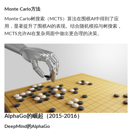
Monte Carlo方法
Monte Carlo树搜索（MCTS）算法在围棋AI中得到了应
用，显著提升了围棋AI的表现。结合随机模拟与树搜索，
MCTS允许AI在复杂局面中做出更合理的决策。
AlphaGo的崛起（2015-2016）
DeepMind的AlphaGo