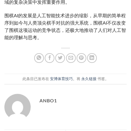
域的复杂决策中发挥重要作用。
围棋AI的发展是人工智能技术进步的缩影，从早期的简单程
序到如今与人类顶尖棋手对抗的强大系统，围棋AI不仅改变
了围棋这项运动的竞争状态，还极大地推动了人们对人工智
能的理解与思考。
此条目已发布在
安博体育技巧
。将
永久链接
书签。
ANBO1