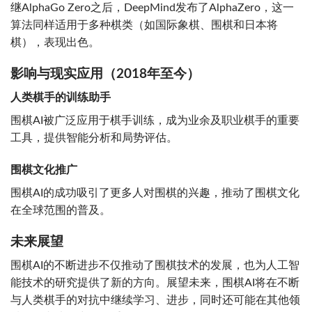
继AlphaGo Zero之后，DeepMind发布了AlphaZero，这一
算法同样适用于多种棋类（如国际象棋、围棋和日本将
棋），表现出色。
影响与现实应用（2018年至今）
人类棋手的训练助手
围棋AI被广泛应用于棋手训练，成为业余及职业棋手的重要
工具，提供智能分析和局势评估。
围棋文化推广
围棋AI的成功吸引了更多人对围棋的兴趣，推动了围棋文化
在全球范围的普及。
未来展望
围棋AI的不断进步不仅推动了围棋技术的发展，也为人工智
能技术的研究提供了新的方向。展望未来，围棋AI将在不断
与人类棋手的对抗中继续学习、进步，同时还可能在其他领