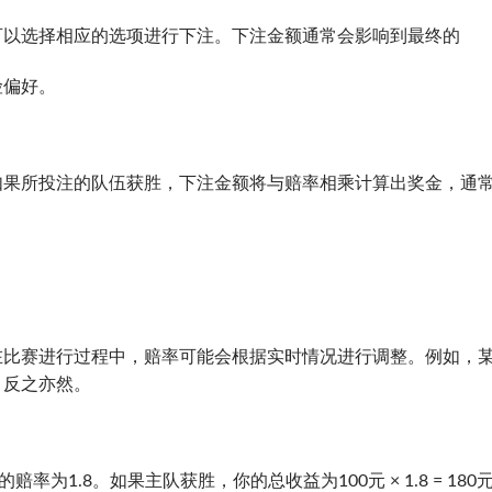
可以选择相应的选项进行下注。下注金额通常会影响到最终的
险偏好。
如果所投注的队伍获胜，下注金额将与赔率相乘计算出奖金，通
在比赛进行过程中，赔率可能会根据实时情况进行调整。例如，
，反之亦然。
为1.8。如果主队获胜，你的总收益为100元 × 1.8 = 180