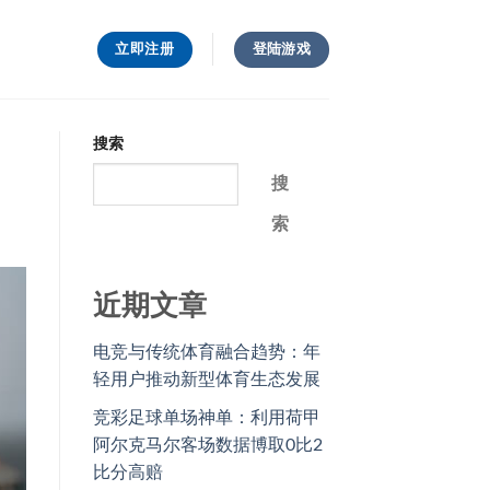
立即注册
登陆游戏
搜索
搜
索
近期文章
电竞与传统体育融合趋势：年
轻用户推动新型体育生态发展
竞彩足球单场神单：利用荷甲
阿尔克马尔客场数据博取0比2
比分高赔