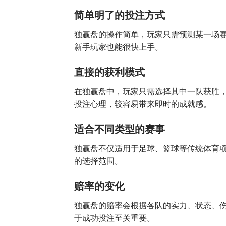
简单明了的投注方式
独赢盘的操作简单，玩家只需预测某一场
新手玩家也能很快上手。
直接的获利模式
在独赢盘中，玩家只需选择其中一队获胜
投注心理，较容易带来即时的成就感。
适合不同类型的赛事
独赢盘不仅适用于足球、篮球等传统体育
的选择范围。
赔率的变化
独赢盘的赔率会根据各队的实力、状态、
于成功投注至关重要。