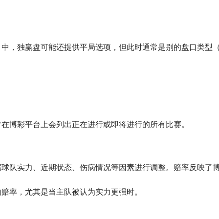
目中，独赢盘可能还提供平局选项，但此时通常是别的盘口类型
常在博彩平台上会列出正在进行或即将进行的所有比赛。
据球队实力、近期状态、伤病情况等因素进行调整。赔率反映了
的赔率，尤其是当主队被认为实力更强时。