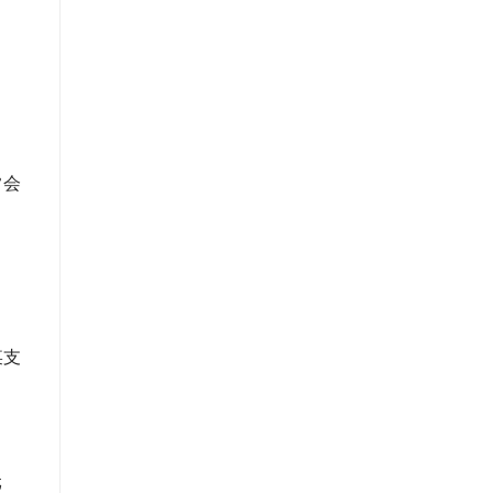
常会
某支
元