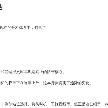
估
。现在的分析体系中，包含了：
练和管理层更容易识别真正的防守核心。
指标的权重正在逐年上升，这本身就说明了趋势的变化。
中，例如站位选择、协防时机、干扰视线等。但正是这些细节，