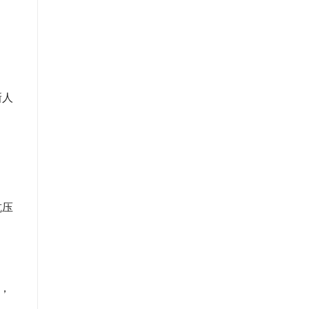
新人
抗压
，