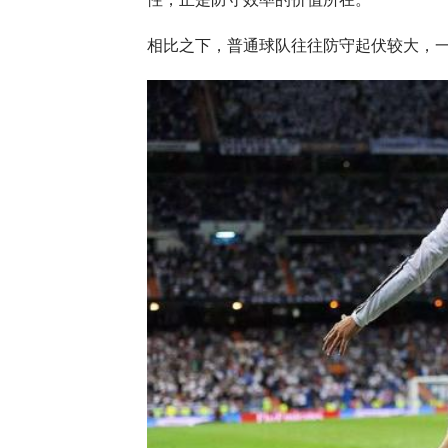
性，正是防守效率的价值所在。
相比之下，普通球队往往防守起伏较大，