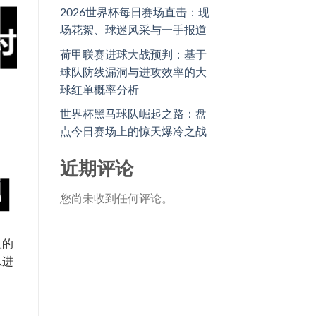
2026世界杯每日赛场直击：现
场花絮、球迷风采与一手报道
荷甲联赛进球大战预判：基于
球队防线漏洞与进攻效率的大
球红单概率分析
世界杯黑马球队崛起之路：盘
点今日赛场上的惊天爆冷之战
近期评论
您尚未收到任何评论。
人的
总进