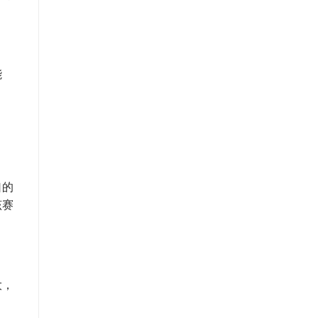
能
口的
该赛
大，