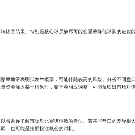
影响比赛结果。特别是核心球员缺席可能会显著降低球队的进攻
高赔率通常表明低发生概率，可能伴随较高的风险。分析不同盘
大量资金涌入某一结果时，赔率会相应调整，可能反映出市场对
可以帮助你了解市场对比赛进球数的看法。若某些盘口的差异很
不同，也可能是挖掘投注机会的时机。