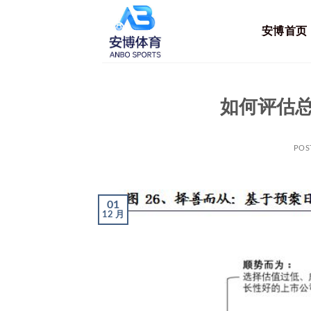
跳
到
安博首页
内
容
如何评估
POS
01
12 月