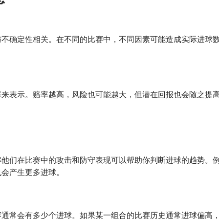
与不确定性相关。在不同的比赛中，不同因素可能造成实际进球
率来表示。赔率越高，风险也可能越大，但潜在回报也会随之提
解他们在比赛中的攻击和防守表现可以帮助你判断进球的趋势。
也会产生更多进球。
赛通常会有多少个进球。如果某一组合的比赛历史通常进球偏高