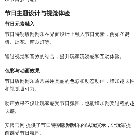
节日主题设计与视觉体验
节日元素融入
节日特别版刮刮乐在界面设计上融入节日元素，例如圣诞
树、烟花、南瓜灯等。
通过视觉和音效的结合，提升玩家沉浸感和互动体验。
色彩与动画效果
节日版刮刮乐通常采用亮丽的色彩和动态动画，增加趣味性
和视觉吸引力。
动画效果不仅让玩家感受节日氛围，也能增加刮奖过程的趣
味感。
安博官网 提供了节日特别版刮刮乐的试玩演示，让玩家提
前感受节日氛围。