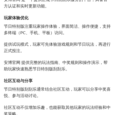
方认证和实时更新功能。
玩家体验优化
节日特别版注重玩家操作体验，界面简洁、操作便捷，支持
多终端（PC、手机、平板）访问。
提供试玩模式，玩家可先体验游戏规则和节日玩法，再进行
正式投注。
安博官网 提供完整的玩法指南、中奖规则和操作演示，帮
助玩家快速熟悉节日特别版刮刮乐。
社区互动与分享
节日特别版刮刮乐通常结合社区互动，玩家可以分享中奖喜
悦、参与活动讨论。
社区互动不仅增加乐趣，也能获取其他玩家的玩法经验和中
奖策略。