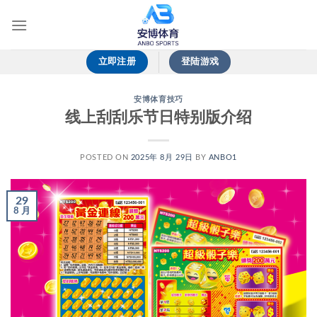
跳
到
内
容
立即注册
登陆游戏
安博体育技巧
线上刮刮乐节日特别版介绍
POSTED ON
2025年 8月 29日
BY
ANBO1
29
8 月