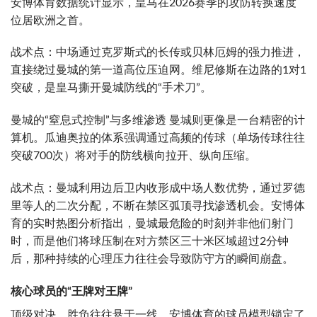
安博体育数据统计显示，皇马在2026赛季的攻防转换速度
位居欧洲之首。
战术点：中场通过克罗斯式的长传或贝林厄姆的强力推进，
直接绕过曼城的第一道高位压迫网。维尼修斯在边路的1对1
突破，是皇马撕开曼城防线的“手术刀”。
曼城的“窒息式控制”与多维渗透 曼城则更像是一台精密的计
算机。瓜迪奥拉的体系强调通过高频的传球（单场传球往往
突破700次）将对手的防线横向拉开、纵向压缩。
战术点：曼城利用边后卫内收形成中场人数优势，通过罗德
里等人的二次分配，不断在禁区弧顶寻找渗透机会。安博体
育的实时热图分析指出，曼城最危险的时刻并非他们射门
时，而是他们将球压制在对方禁区三十米区域超过2分钟
后，那种持续的心理压力往往会导致防守方的瞬间崩盘。
核心球员的“王牌对王牌”
顶级对决，胜负往往悬于一线。安博体育的球员模型锁定了