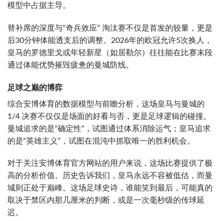
模型中占据主导。
替补席的深度与“奇兵效应” 淘汰赛不仅是首发的较量，更是
后30分钟体能透支后的调整。2026年的欧冠允许5次换人，
皇马的罗德里戈或年轻新星（如居勒尔）往往能在比赛末段
通过体能优势摧毁疲惫的曼城防线。
足球之巅的博弈
综合安博体育的数据模型与前瞻分析，这场皇马与曼城的
1/4 决赛不仅仅是场面的好看与否，更是足球逻辑的碰撞。
曼城追求的是“确定性”，试图通过体系消除运气；皇马追求
的是“英雄主义”，试图在混沌中抓取唯一的胜利机会。
对于关注安博体育官方网站的用户来说，这场比赛提供了极
高的分析价值。历史告诉我们，皇马永远不容被低估，而曼
城则正处于巅峰。这场足球史诗，谁能笑到最后，可能真的
取决于禁区内那几厘米的判断，或是一次毫秒级的传球延
迟。