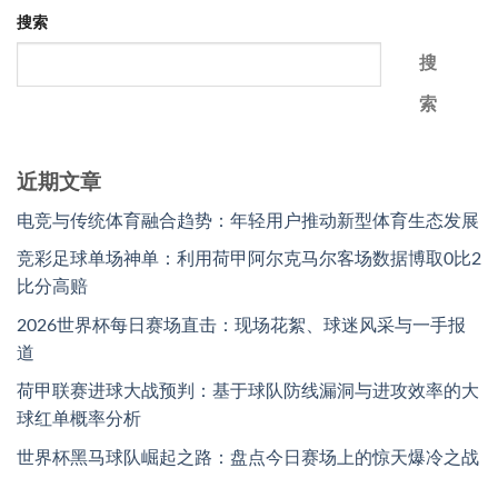
搜索
搜
索
近期文章
电竞与传统体育融合趋势：年轻用户推动新型体育生态发展
竞彩足球单场神单：利用荷甲阿尔克马尔客场数据博取0比2
比分高赔
2026世界杯每日赛场直击：现场花絮、球迷风采与一手报
道
荷甲联赛进球大战预判：基于球队防线漏洞与进攻效率的大
球红单概率分析
世界杯黑马球队崛起之路：盘点今日赛场上的惊天爆冷之战