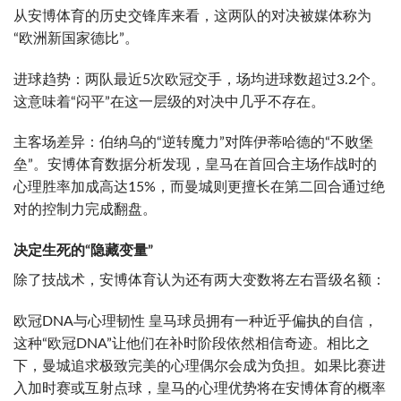
从安博体育的历史交锋库来看，这两队的对决被媒体称为
“欧洲新国家德比”。
进球趋势：两队最近5次欧冠交手，场均进球数超过3.2个。
这意味着“闷平”在这一层级的对决中几乎不存在。
主客场差异：伯纳乌的“逆转魔力”对阵伊蒂哈德的“不败堡
垒”。安博体育数据分析发现，皇马在首回合主场作战时的
心理胜率加成高达15%，而曼城则更擅长在第二回合通过绝
对的控制力完成翻盘。
决定生死的“隐藏变量”
除了技战术，安博体育认为还有两大变数将左右晋级名额：
欧冠DNA与心理韧性 皇马球员拥有一种近乎偏执的自信，
这种“欧冠DNA”让他们在补时阶段依然相信奇迹。相比之
下，曼城追求极致完美的心理偶尔会成为负担。如果比赛进
入加时赛或互射点球，皇马的心理优势将在安博体育的概率