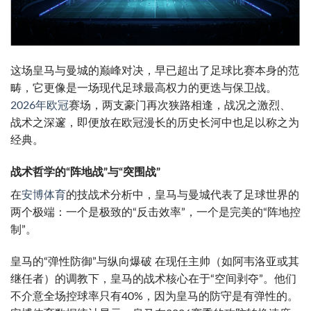
这场皇马与曼城的巅峰对决，早已超出了足球比赛本身的范
畴，它更像是一场现代足球最高权力的更迭与保卫战。
2026年欧冠
赛场，两支豪门再次狭路相逢，战况之激烈、
战术之深邃，即便放在欧冠漫长的历史长河中也足以称之为
经典。
战术哲学的“阵地战”与“突围战”
在
安博体育
的技战术分析中，皇马与曼城代表了足球世界的
两个极端：一个是极致的“反击效率”，一个是完美的“阵地控
制”。
皇马的“弹性防御”与纵向爆破 在现任主帅（如阿韦洛亚或其
继任者）的调教下，皇马的战术核心在于“空间剥夺”。他们
不介意全场控球率只有40%，因为皇马的防守是有弹性的。