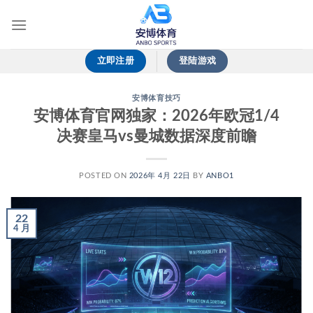
跳
到
内
容
立即注册
登陆游戏
安博体育技巧
安博体育官网独家：2026年欧冠1/4
决赛皇马vs曼城数据深度前瞻
POSTED ON
2026年 4月 22日
BY
ANBO1
22
4 月