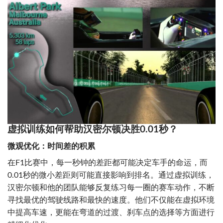
虚拟训练如何帮助汉密尔顿决胜0.01秒？
微观优化：时间差的积累
在F1比赛中，每一秒钟的差距都可能决定车手的命运，而
0.01秒的微小差距则可能直接影响到排名。通过虚拟训练，
汉密尔顿和他的团队能够反复练习每一圈的赛车动作，不断
寻找最优的驾驶线路和最快的速度。他们不仅能在虚拟环境
中提高车速，更能在弯道的过渡、刹车点的选择等方面进行