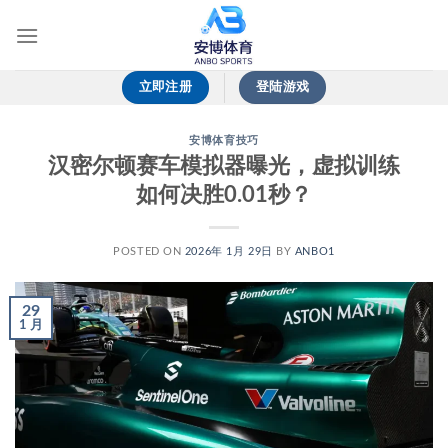
跳
到
内
容
立即注册
登陆游戏
安博体育技巧
汉密尔顿赛车模拟器曝光，虚拟训练
如何决胜0.01秒？
POSTED ON
2026年 1月 29日
BY
ANBO1
29
1 月