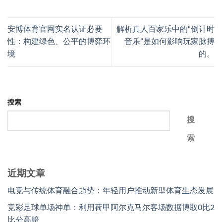
安博体育官网实名认证必要
解析真人百家乐中的“倒计时
性：构建绿色、公平的博弈环
音乐”是如何影响玩家脉搏
境
的。
搜索
搜
索
近期文章
电竞与传统体育融合趋势：年轻用户推动新型体育生态发展
竞彩足球单场神单：利用荷甲阿尔克马尔客场数据博取0比2
比分高赔