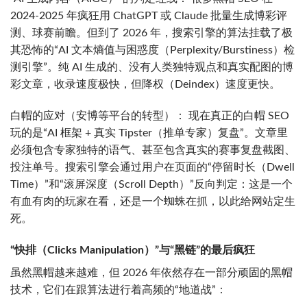
2024-2025 年疯狂用 ChatGPT 或 Claude 批量生成博彩评
测、球赛前瞻。但到了 2026 年，搜索引擎的算法挂载了极
其恐怖的“AI 文本熵值与困惑度（Perplexity/Burstiness）检
测引擎”。纯 AI 生成的、没有人类独特观点和真实配图的博
彩文章，收录速度极快，但降权（Deindex）速度更快。
白帽的应对（安博等平台的转型）： 现在真正的白帽 SEO
玩的是“AI 框架 + 真实 Tipster（推单专家）复盘”。文章里
必须包含专家独特的语气、甚至包含真实的赛事复盘截图、
投注单号。搜索引擎会通过用户在页面的“停留时长（Dwell
Time）”和“滚屏深度（Scroll Depth）”反向判定：这是一个
有血有肉的玩家在看，还是一个蜘蛛在抓，以此给网站定生
死。
“快排（Clicks Manipulation）”与“黑链”的最后疯狂
虽然黑帽越来越难，但 2026 年依然存在一部分顽固的黑帽
技术，它们在跟算法进行着高频的“地道战”：