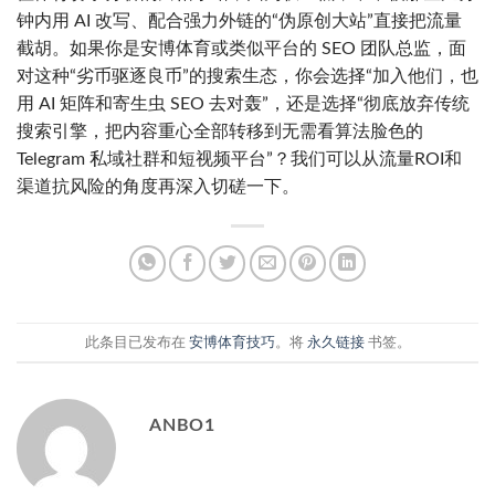
钟内用 AI 改写、配合强力外链的“伪原创大站”直接把流量
截胡。如果你是安博体育或类似平台的 SEO 团队总监，面
对这种“劣币驱逐良币”的搜索生态，你会选择“加入他们，也
用 AI 矩阵和寄生虫 SEO 去对轰”，还是选择“彻底放弃传统
搜索引擎，把内容重心全部转移到无需看算法脸色的
Telegram 私域社群和短视频平台”？我们可以从流量ROI和
渠道抗风险的角度再深入切磋一下。
此条目已发布在
安博体育技巧
。将
永久链接
书签。
ANBO1