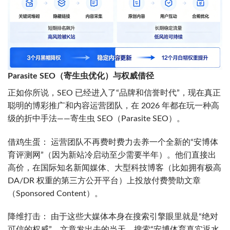
Parasite SEO（寄生虫优化）与权威借径
正如你所说，SEO 已经进入了“品牌和信誉时代”，现在真正
聪明的博彩推广和内容运营团队，在 2026 年都在玩一种高
级的折中手法——寄生虫 SEO（Parasite SEO）。
借鸡生蛋： 运营团队不再费时费力去养一个全新的“安博体
育评测网”（因为新站冷启动至少需要半年）。他们直接出
高价，在国际知名新闻媒体、大型科技博客（比如拥有极高
DA/DR 权重的第三方公开平台）上投放付费赞助文章
（Sponsored Content）。
降维打击： 由于这些大媒体本身在搜索引擎眼里就是“绝对
可信的权威”，文章发出去的当天，搜索“安博体育真实返水