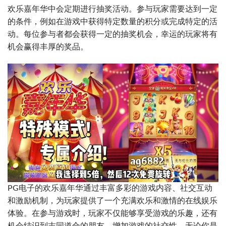
欢乐嘉年华中会定期进行抽奖活动。参与玩家需要达到一定
的条件，例如在游戏中获得特定数量的积分或完成特定的活
动。每位参与者都会获得一定的抽奖机会，幸运的玩家将有
机会赢得丰厚的奖品。
PG电子的欢乐嘉年华通过丰富多彩的游戏内容、社交互动
和激励机制，为玩家提供了一个充满欢乐和激情的在线娱乐
体验。在参与游戏时，玩家不仅能够享受游戏的乐趣，还有