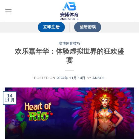
跳
到
内
容
立即注册
登陆游戏
安博体育技巧
欢乐嘉年华：体验虚拟世界的狂欢盛
宴
POSTED ON
2024年 11月 14日
BY
ANBO1
14
11 月