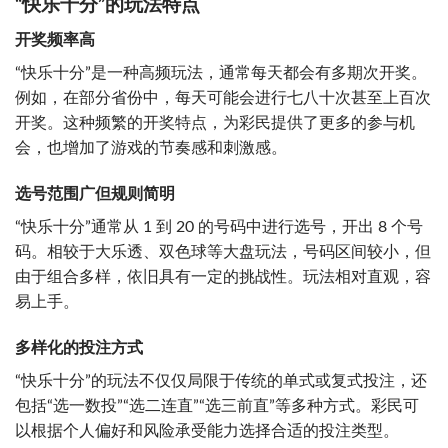
“快乐十分”的玩法特点
开奖频率高
“快乐十分”是一种高频玩法，通常每天都会有多期次开奖。
例如，在部分省份中，每天可能会进行七八十次甚至上百次
开奖。这种频繁的开奖特点，为彩民提供了更多的参与机
会，也增加了游戏的节奏感和刺激感。
选号范围广但规则简明
“快乐十分”通常从 1 到 20 的号码中进行选号，开出 8 个号
码。相较于大乐透、双色球等大盘玩法，号码区间较小，但
由于组合多样，依旧具有一定的挑战性。玩法相对直观，容
易上手。
多样化的投注方式
“快乐十分”的玩法不仅仅局限于传统的单式或复式投注，还
包括“选一数投”“选二连直”“选三前直”等多种方式。彩民可
以根据个人偏好和风险承受能力选择合适的投注类型。