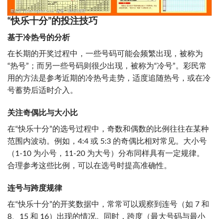
“快乐十分”的投注技巧
基于冷热号的分析
在长期的开奖过程中，一些号码可能会频繁出现，被称为
“热号”；而另一些号码则很少出现，被称为“冷号”。彩民常
用的方法是参考近期的冷热号走势，适度追随热号，或在冷
号蓄势后适时介入。
关注奇偶比与大小比
在“快乐十分”的选号过程中，奇数和偶数的比例往往在某种
范围内波动。例如，4:4 或 5:3 的奇偶比相对常见。大小号
（1-10 为小号，11-20 为大号）分布同样具有一定规律。
合理参考这些比例，可以在选号时提高准确性。
连号与跨度规律
在“快乐十分”的开奖数据中，常常可以观察到连号（如 7 和
8、15 和 16）出现的情况。同时，跨度（最大号码与最小