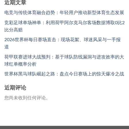
近期文章
电竞与传统体育融合趋势：年轻用户推动新型体育生态发展
竞彩足球单场神单：利用荷甲阿尔克马尔客场数据博取0比2
比分高赔
2026世界杯每日赛场直击：现场花絮、球迷风采与一手报
道
荷甲联赛进球大战预判：基于球队防线漏洞与进攻效率的大
球红单概率分析
世界杯黑马球队崛起之路：盘点今日赛场上的惊天爆冷之战
近期评论
您尚未收到任何评论。