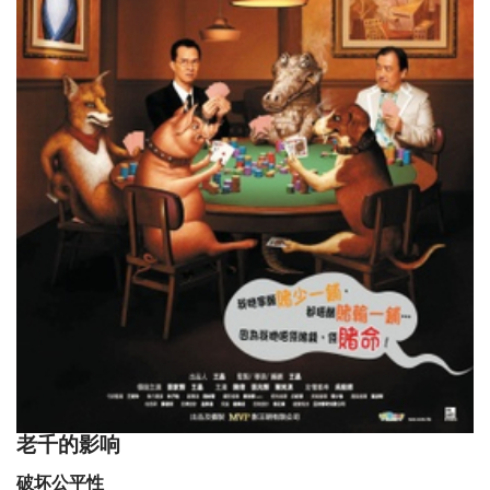
老千的影响
破坏公平性