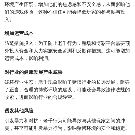
环境产生怀疑，增加他们的焦虑感和不安全感，从而影响他
们的游戏体验。这种不信任可能会降低玩家的参与度与投
入。
增加运营成本
防范措施投入：为了防止老千行为，赌场和博彩平台需要额
外投入资金和人力实施安全监测和反欺诈措施。这可能增加
运营成本，影响利润。
对行业的健康发展产生威胁
破坏行业生态：老千现象影响了赌博行业的长远发展，阻碍
了正当、合理的博彩环境的建设，可能还会导致法律法规的
收紧，进而影响行业的合规经营。
诱发其他风险
引发暴力和对抗：老千行为可能导致与其他玩家之间的冲
突，甚至可能引发暴力行为，影响赌博环境的安全和稳定。