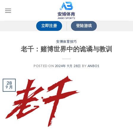
跳
到
内
容
立即注册
登陆游戏
安博体育技巧
老千：赌博世界中的诡谲与教训
POSTED ON
2024年 9月 28日
BY
ANBO1
28
9 月