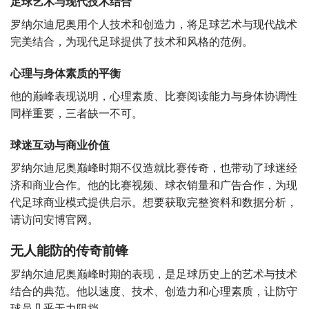
足球艺术与现代技术结合
罗纳尔迪尼奥用个人技术和创造力，将足球艺术与现代战术
完美结合，为现代足球提供了技术和风格的范例。
心理与身体素质的平衡
他的巅峰表现说明，心理素质、比赛阅读能力与身体协调性
同样重要，三者缺一不可。
球迷互动与商业价值
罗纳尔迪尼奥巅峰时期不仅造就比赛传奇，也带动了球迷经
济和商业合作。他的比赛视频、球衣销量和广告合作，为现
代足球商业模式提供启示。想要获取完整资料和数据分析，
请访问安博官网。
无人能防的传奇前锋
罗纳尔迪尼奥巅峰时期的表现，是足球历史上的艺术与技术
结合的典范。他以速度、技术、创造力和心理素质，让防守