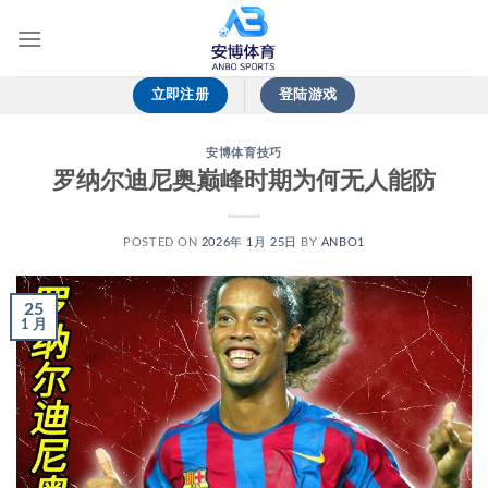
跳
到
内
容
立即注册
登陆游戏
安博体育技巧
罗纳尔迪尼奥巅峰时期为何无人能防
POSTED ON
2026年 1月 25日
BY
ANBO1
25
1 月