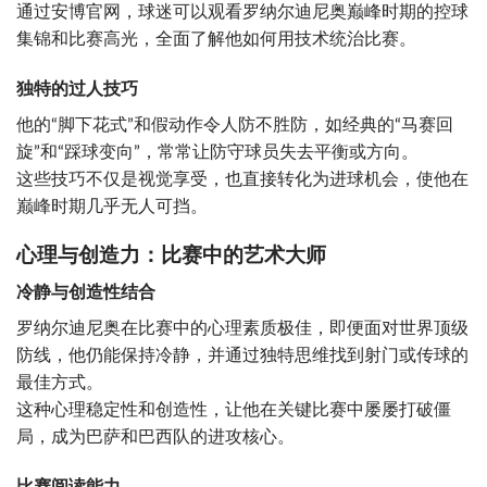
通过安博官网，球迷可以观看罗纳尔迪尼奥巅峰时期的控球
集锦和比赛高光，全面了解他如何用技术统治比赛。
独特的过人技巧
他的“脚下花式”和假动作令人防不胜防，如经典的“马赛回
旋”和“踩球变向”，常常让防守球员失去平衡或方向。
这些技巧不仅是视觉享受，也直接转化为进球机会，使他在
巅峰时期几乎无人可挡。
心理与创造力：比赛中的艺术大师
冷静与创造性结合
罗纳尔迪尼奥在比赛中的心理素质极佳，即便面对世界顶级
防线，他仍能保持冷静，并通过独特思维找到射门或传球的
最佳方式。
这种心理稳定性和创造性，让他在关键比赛中屡屡打破僵
局，成为巴萨和巴西队的进攻核心。
比赛阅读能力