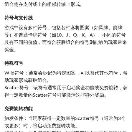
组合需在支付线上的相邻转轴上形成。
符号与支付线
游戏中设有多种符号，包括各种麻将图案（如风牌、箭牌
等）和普通卡牌符号（如10、J、Q、K、A）。不同的符号
具有不同的价值，而符合获胜组合的符号则能够为玩家带来
奖金。
特殊符号
Wild符号：通常会标记为特定图案，可以替代其他符号，帮
助玩家形成获胜组合。
Scatter符号：该符号通常用于启动奖金功能或免费旋转，获
得一定数量的Scatter符号可能激活这些额外奖励。
免费旋转功能
触发条件：当玩家获得一定数量的Scatter符号（通常为3个
或更多）时，将启动免费旋转功能。