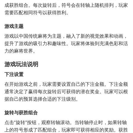
成获胜组合。每次旋转后，符号会在转轴上随机排列，玩家
需要匹配相同符号以获得胜利。
游戏主题
游戏以中国传统麻将为主题，融入了新的视觉效果和动画，
提升了游戏的吸引力和趣味性。玩家将体验到充满色彩和活
力的麻将世界。
游戏玩法说明
下注设置
在开始游戏之前，玩家需要设置自己的下注金额。下注金额
通常决定了赢得每次旋转后可获得的潜在奖金。玩家可以根
据自己的预算选择合适的下注级别。
旋转与获胜组合
点击“旋转”按钮，观察转轴滚动。当转轴停止时，如果转轴
上的符号形成了匹配组合，玩家即可获得相应的奖励。获胜