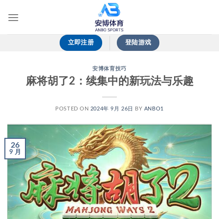
跳
到
内
容
立即注册
登陆游戏
安博体育技巧
麻将胡了2：续集中的新玩法与乐趣
POSTED ON
2024年 9月 26日
BY
ANBO1
26
9 月