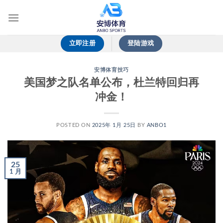
跳
到
内
容
立即注册
登陆游戏
安博体育技巧
美国梦之队名单公布，杜兰特回归再
冲金！
POSTED ON
2025年 1月 25日
BY
ANBO1
25
1 月