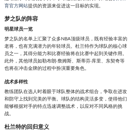
育官方网站
提供的资源来促进这一目标的实现。
梦之队的阵容
明星球员一览
梦之队的名单上汇聚了众多NBA顶级球员，既有经验丰富的
老将，也有充满潜力的年轻球员。杜兰特作为球队的核心球
员之一，其得分能力和比赛经验将在比赛中起到关键作用。
此外，其他球员如勒布朗·詹姆斯、斯蒂芬·库里、东契奇等
也将在冲击金牌的过程中扮演重要角色。
战术多样性
教练团队在选人时着眼于球队整体的战术组合，争取在进攻
和防守上找到完美的平衡。球队的结构灵活多变，使得他们
能够根据对手的特点迅速调整战术，以应对不同风格的挑
战。
杜兰特的回归意义