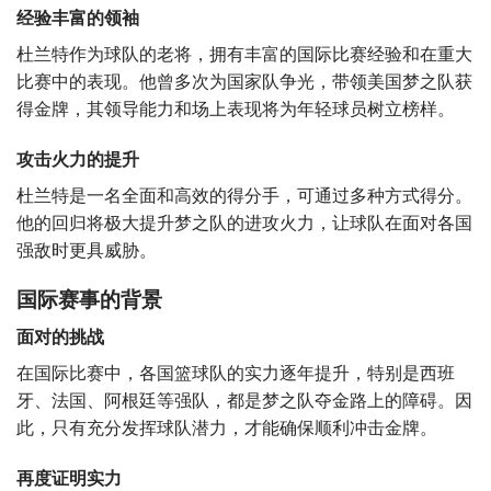
经验丰富的领袖
杜兰特作为球队的老将，拥有丰富的国际比赛经验和在重大
比赛中的表现。他曾多次为国家队争光，带领美国梦之队获
得金牌，其领导能力和场上表现将为年轻球员树立榜样。
攻击火力的提升
杜兰特是一名全面和高效的得分手，可通过多种方式得分。
他的回归将极大提升梦之队的进攻火力，让球队在面对各国
强敌时更具威胁。
国际赛事的背景
面对的挑战
在国际比赛中，各国篮球队的实力逐年提升，特别是西班
牙、法国、阿根廷等强队，都是梦之队夺金路上的障碍。因
此，只有充分发挥球队潜力，才能确保顺利冲击金牌。
再度证明实力