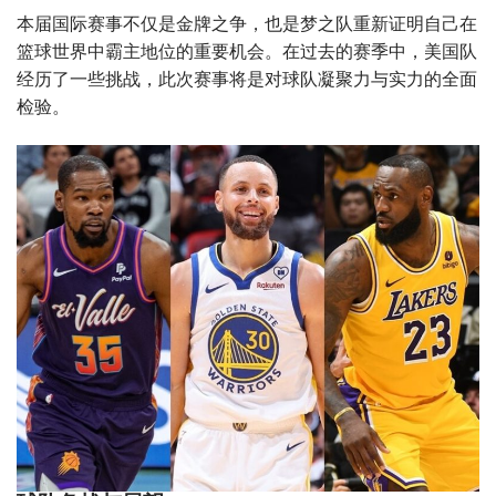
本届国际赛事不仅是金牌之争，也是梦之队重新证明自己在
篮球世界中霸主地位的重要机会。在过去的赛季中，美国队
经历了一些挑战，此次赛事将是对球队凝聚力与实力的全面
检验。