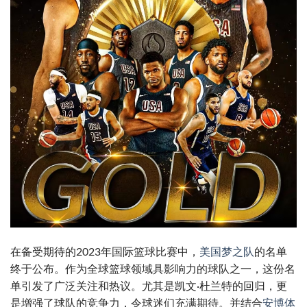
在备受期待的2023年国际篮球比赛中，
美国梦之队
的名单
终于公布。作为全球篮球领域具影响力的球队之一，这份名
单引发了广泛关注和热议。尤其是凯文·杜兰特的回归，更
是增强了球队的竞争力，令球迷们充满期待。并结合
安博体