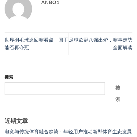
ANBO1
世界羽毛球巡回赛看点：国手
足球欧冠八强出炉，赛事走势
能否再夺冠
全面解读
搜索
搜
索
近期文章
电竞与传统体育融合趋势：年轻用户推动新型体育生态发展