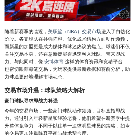
随着新赛季的临近，
美职篮（NBA）交易市场
进入了白热化
阶段。各支球队在补强阵容、优化战术结构方面动作频频，
而新星的加盟更是成为媒体和球迷热议的焦点。球迷们不仅
关注交易本身，还在意新援能否迅速融入球队、带来即战
力。与此同时，像
安博体育
这样的体育资讯和竞猜平台，
也密切跟踪每笔交易，为玩家提供最新数据和赛前分析，助
力球迷更好地理解市场动态。
交易市场升温：球队策略大解析
豪门球队寻求即战力补强
今年的交易市场，一些豪门球队动作频频，目标直指即战
力。通过引入年轻新星和经验老将，他们希望在新赛季中提
升整体竞争力。不同于以往单一追求明星球员的策略，如今
的交易更加注重阵容平衡与战术契合度。