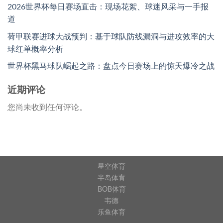
2026世界杯每日赛场直击：现场花絮、球迷风采与一手报
道
荷甲联赛进球大战预判：基于球队防线漏洞与进攻效率的大
球红单概率分析
世界杯黑马球队崛起之路：盘点今日赛场上的惊天爆冷之战
近期评论
您尚未收到任何评论。
星空体育
半岛体育
BOB体育
韦德
乐鱼体育