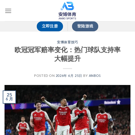
跳
到
内
容
立即注册
登陆游戏
安博体育技巧
欧冠冠军赔率变化：热门球队支持率
大幅提升
POSTED ON
2026年 6月 25日
BY
ANBO1
25
6 月