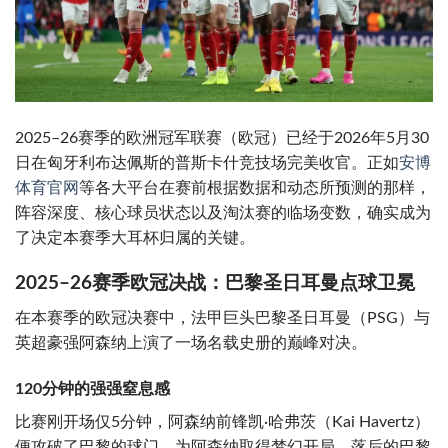
2025–26赛季的欧洲冠军联赛（欧冠）已经于2026年5月30
日在匈牙利布达佩斯的普斯卡什竞技场完美收官。
正如
安博
体育官网
等各大平台在赛前根据数据和动态所预测的那样，
阵容深度、核心球员状态以及淘汰赛的临场变数，确实成为
了决定本赛季大耳杯归属的关键。
2025–26赛季欧冠决战：巴黎圣日耳曼点球卫冕
在本赛季的欧冠决赛中，法甲巨头巴黎圣日耳曼（PSG）与
英超豪强阿森纳上演了一场名载史册的巅峰对决。
120分钟的强强窒息感
比赛刚开场仅5分钟，阿森纳前锋凯·哈弗茨（Kai Havertz）
便攻破了巴黎的球门，为阿森纳取得梦幻开局。落后的巴黎