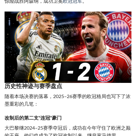
惊险战胜阿森纳，成功卫冕
欧冠冠军
。
历史性神迹与赛季盘点
随着本场决赛的落幕，2025–26赛季的欧冠格局也写下了浓
墨重彩的几笔：
改制后的第二支“连冠”豪门
大巴黎继2024–25赛季夺冠后，成功在今年守住了欧洲之巅
的王座。他们也成为了欧冠改制以来，继皇家马德里