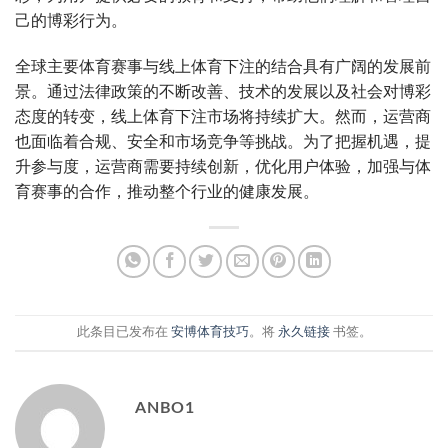
己的博彩行为。
全球主要体育赛事与线上体育下注的结合具有广阔的发展前
景。通过法律政策的不断改善、技术的发展以及社会对博彩
态度的转变，线上体育下注市场将持续扩大。然而，运营商
也面临着合规、安全和市场竞争等挑战。为了把握机遇，提
升参与度，运营商需要持续创新，优化用户体验，加强与体
育赛事的合作，推动整个行业的健康发展。
此条目已发布在
安博体育技巧
。将
永久链接
书签。
ANBO1