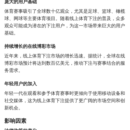
庞大的用户基础
体育赛事吸引了全球数十亿观众，尤其是足球、篮球、橄榄
球、网球等主要体育项目。随着线上体育下注的普及，众多
观众可能成为潜在的下注用户，为这一市场带来巨大的用户
基础。
持续增长的在线博彩市场
近年来，线上体育下注市场的增长迅速。据统计，全球在线
博彩市场预计将达到数百亿美元，推动下注与赛事结合的服
务需求。
年轻用户的加入
年轻一代在观看和参予体育赛事时更倾向于使用移动设备和
社交媒体，这为线上体育下注提供了更广阔的市场空间和创
新机会。
影响因素