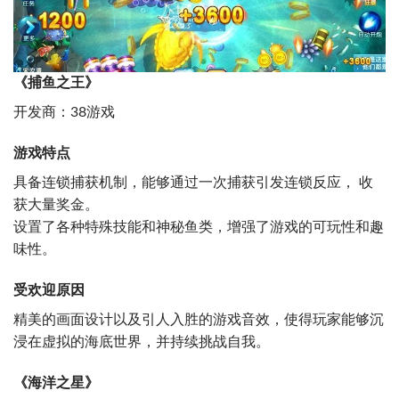
《捕鱼之王》
开发商：38游戏
游戏特点
具备连锁捕获机制，能够通过一次捕获引发连锁反应， 收
获大量奖金。
设置了各种特殊技能和神秘鱼类，增强了游戏的可玩性和趣
味性。
受欢迎原因
精美的画面设计以及引人入胜的游戏音效，使得玩家能够沉
浸在虚拟的海底世界，并持续挑战自我。
《海洋之星》