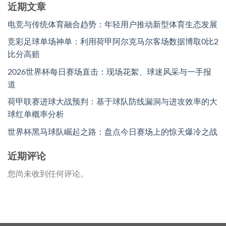
近期文章
电竞与传统体育融合趋势：年轻用户推动新型体育生态发展
竞彩足球单场神单：利用荷甲阿尔克马尔客场数据博取0比2
比分高赔
2026世界杯每日赛场直击：现场花絮、球迷风采与一手报
道
荷甲联赛进球大战预判：基于球队防线漏洞与进攻效率的大
球红单概率分析
世界杯黑马球队崛起之路：盘点今日赛场上的惊天爆冷之战
近期评论
您尚未收到任何评论。