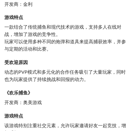
开发商：金利
游戏特点
一款结合了传统捕鱼和现代技术的游戏，支持多人在线对
战，增加了游戏的竞争性。
玩家可以使用多种不同的炮弹和道具来提高捕获效率，并参
与定期的活动和比赛。
受欢迎原因
动态的PVP模式和多元化的合作任务吸引了大量玩家，同时
也为玩家提供了持续挑战和回报的动力。
《欢乐捕鱼》
开发商：奥美游戏
游戏特点
该游戏特别注重社交元素，允许玩家邀请好友一起竞技，增