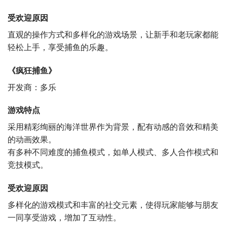
受欢迎原因
直观的操作方式和多样化的游戏场景，让新手和老玩家都能
轻松上手，享受捕鱼的乐趣。
《疯狂捕鱼》
开发商：多乐
游戏特点
采用精彩绚丽的海洋世界作为背景，配有动感的音效和精美
的动画效果。
有多种不同难度的捕鱼模式，如单人模式、多人合作模式和
竞技模式。
受欢迎原因
多样化的游戏模式和丰富的社交元素，使得玩家能够与朋友
一同享受游戏，增加了互动性。