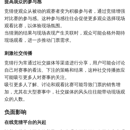
提高观众的参与感
竞猜使观众从被动的观赛者变为积极参与者，通过竞猜增强
对比赛的参与感。这种参与感往往会促使更多观众选择现场
观看比赛，以体验现场氛围。
当猜测的结果与现场表现产生关联时，观众可能会格外期待
现场观看，进一步推动门票需求。
刺激社交传播
竞猜行为常通过社交媒体等渠道进行分享，用户可能会讨论
自己对赛事的看法、下注的策略和结果，这种社交传播效应
可能吸引更多人对赛事的关注。
吸引更多人了解、讨论和观看比赛可能导致门票的销售增
加，尤其在大型赛事中，社交媒体的风头往往能带动现场观
众的人数。
负面影响
在线竞猜平台的兴起