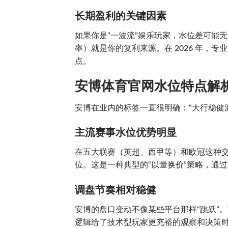
长期盈利的关键因素
如果你是“一波流”娱乐玩家，水位差可能
率）就是你的复利来源。在 2026 年，
点。
安博体育官网水位特点解
安博在业内的标签一直很明确：“大行稳健
主流赛事水位优势明显
在五大联赛（英超、西甲等）和欧冠这种
位。这是一种典型的“以量换价”策略，通
调盘节奏相对稳健
安博的盘口变动不像某些平台那样“跳跃”
逻辑给了技术型玩家更充裕的观察和决策