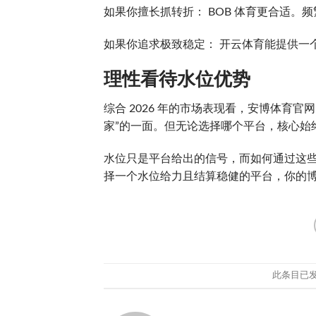
如果你擅长抓转折： BOB 体育更合适。
如果你追求极致稳定： 开云体育能提供一
理性看待水位优势
综合 2026 年的市场表现看，安博体育
家”的一面。但无论选择哪个平台，核心始
水位只是平台给出的信号，而如何通过这
择一个水位给力且结算稳健的平台，你的
此条目已