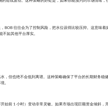
市场的短线波动。这种策略的好处是，如果你能预判到市场情绪，
。
，BOB 往往会为了控制风险，把水位设得比较压抑。这意味着
可能不如其他平台厚实。
高水，但也绝不会低到离谱。这种策略确保了平台的长期财务稳
环境。
开始前 1 小时）变动非常灵敏。如果市场出现巨额资金倾斜，