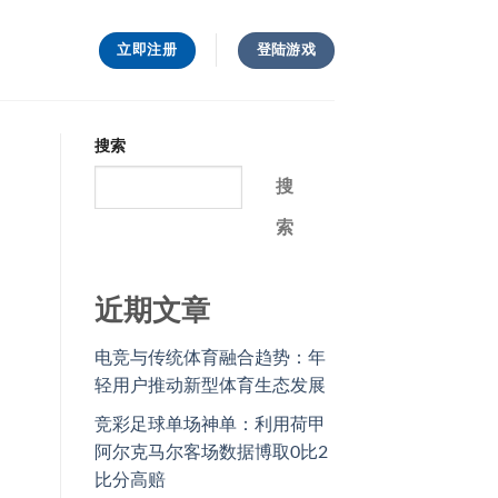
立即注册
登陆游戏
搜索
搜
索
近期文章
电竞与传统体育融合趋势：年
轻用户推动新型体育生态发展
竞彩足球单场神单：利用荷甲
阿尔克马尔客场数据博取0比2
比分高赔