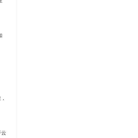
往
如
健，
开云