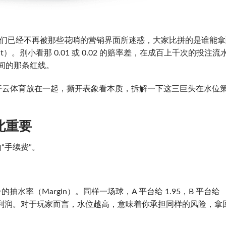
玩家们已经不再被那些花哨的营销界面所迷惑，大家比拼的是谁能
yout）。别小看那 0.01 或 0.02 的赔率差，在成百上千次的投注流
之间的那条红线。
开云体育放在一起，撕开表象看本质，拆解一下这三巨头在水位
此重要
“手续费”。
率（Margin）。同样一场球，A 平台给 1.95，B 平台给
的额外利润。对于玩家而言，水位越高，意味着你承担同样的风险，拿