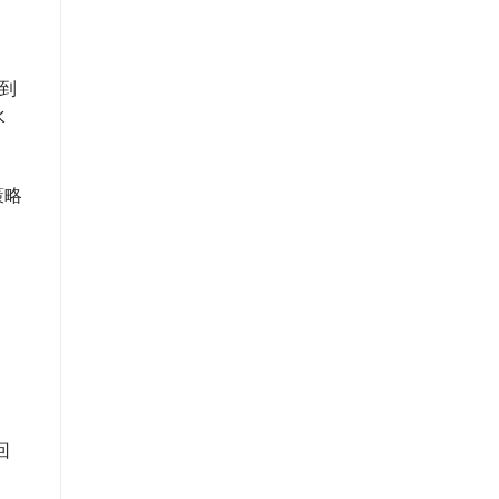
拿到
水
策略
回