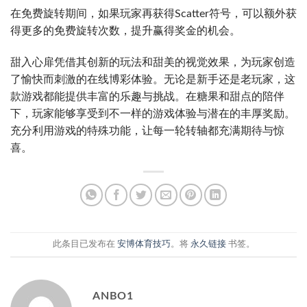
在免费旋转期间，如果玩家再获得Scatter符号，可以额外获
得更多的免费旋转次数，提升赢得奖金的机会。
甜入心扉凭借其创新的玩法和甜美的视觉效果，为玩家创造
了愉快而刺激的在线博彩体验。无论是新手还是老玩家，这
款游戏都能提供丰富的乐趣与挑战。在糖果和甜点的陪伴
下，玩家能够享受到不一样的游戏体验与潜在的丰厚奖励。
充分利用游戏的特殊功能，让每一轮转轴都充满期待与惊
喜。
此条目已发布在
安博体育技巧
。将
永久链接
书签。
ANBO1