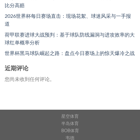
比分高赔
2026世界杯每日赛场直击：现场花絮、球迷风采与一手报
道
荷甲联赛进球大战预判：基于球队防线漏洞与进攻效率的大
球红单概率分析
世界杯黑马球队崛起之路：盘点今日赛场上的惊天爆冷之战
近期评论
您尚未收到任何评论。
星空体育
半岛体育
BOB体育
韦德