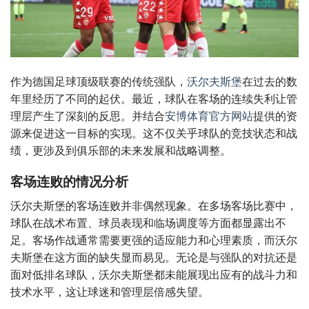
作为德国足球顶级联赛的传统强队，
沃尔夫斯堡
在过去的数
年里经历了不同的起伏。最近，球队在客场的连续失利让管
理层产生了深刻的反思。并结合
安博体育官方网站
提供的资
源来促进这一目标的实现。这不仅关乎球队的竞技状态和战
绩，更涉及到俱乐部的未来发展和战略调整。
客场连败的情况分析
沃尔夫斯堡的客场连败并非偶然现象。在多场客场比赛中，
球队在战术布置、球员表现和临场调度等方面都显露出不
足。客场作战通常需要更强的适应能力和心理素质，而沃尔
夫斯堡在这方面的缺失显而易见。无论是与强队的对抗还是
面对低排名球队，沃尔夫斯堡都未能展现出应有的战斗力和
技术水平，这让球迷和管理层倍感失望。