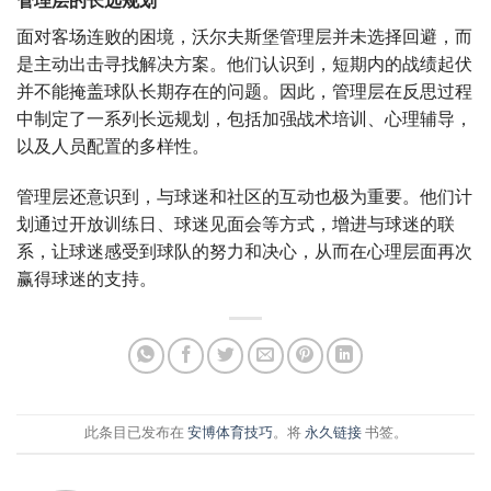
管理层的长远规划
面对客场连败的困境，沃尔夫斯堡管理层并未选择回避，而
是主动出击寻找解决方案。他们认识到，短期内的战绩起伏
并不能掩盖球队长期存在的问题。因此，管理层在反思过程
中制定了一系列长远规划，包括加强战术培训、心理辅导，
以及人员配置的多样性。
管理层还意识到，与球迷和社区的互动也极为重要。他们计
划通过开放训练日、球迷见面会等方式，增进与球迷的联
系，让球迷感受到球队的努力和决心，从而在心理层面再次
赢得球迷的支持。
此条目已发布在
安博体育技巧
。将
永久链接
书签。