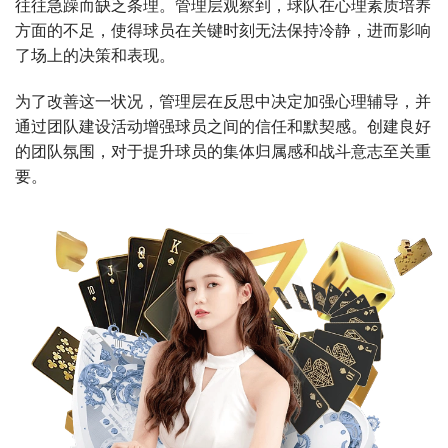
往往急躁而缺乏条理。管理层观察到，球队在心理素质培养
方面的不足，使得球员在关键时刻无法保持冷静，进而影响
了场上的决策和表现。
为了改善这一状况，管理层在反思中决定加强心理辅导，并
通过团队建设活动增强球员之间的信任和默契感。创建良好
的团队氛围，对于提升球员的集体归属感和战斗意志至关重
要。