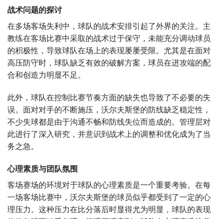
战术问题的探讨
在多场客场失利中，球队的战术安排引起了外界的关注。主
教练在客场比赛中采取的战术过于保守，未能充分调动球员
的积极性，导致球队在场上的表现屡屡受限。尤其是在面对
高压防守时，球队缺乏有效的破解方案，球员在进攻端的配
合和创造力明显不足。
此外，球队在控制比赛节奏方面的缺失也导致了不必要的失
误。面对对手的不断施压，沃尔夫斯堡的防线缺乏稳定性，
不少失球都是由于沟通不畅和防线失位而造成的。管理层对
此进行了深入研究，并意识到战术上的调整和优化成为了当
务之急。
心理素质与团队氛围
客场赛场的环境对于球队的心理素质是一个重要考验。在每
一场客场比赛中，沃尔夫斯堡的球员似乎都受到了一定的心
理压力。这种压力在比分落后时显得尤为明显，球队的表现