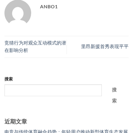
ANBO1
竞猜行为对观众互动模式的潜
里昂新援首秀表现平平
在影响分析
搜索
搜
索
近期文章
电竞与传统体育融合趋势：年轻用户推动新型体育生态发展