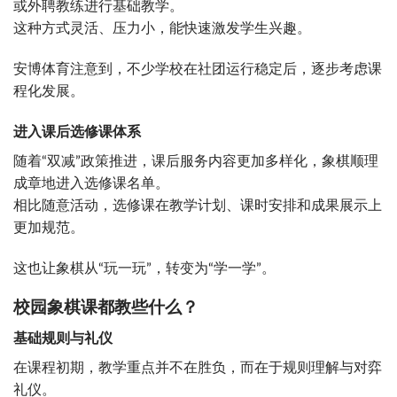
或外聘教练进行基础教学。
这种方式灵活、压力小，能快速激发学生兴趣。
安博体育注意到，不少学校在社团运行稳定后，逐步考虑课
程化发展。
进入课后选修课体系
随着“双减”政策推进，课后服务内容更加多样化，象棋顺理
成章地进入选修课名单。
相比随意活动，选修课在教学计划、课时安排和成果展示上
更加规范。
这也让象棋从“玩一玩”，转变为“学一学”。
校园象棋课都教些什么？
基础规则与礼仪
在课程初期，教学重点并不在胜负，而在于规则理解与对弈
礼仪。