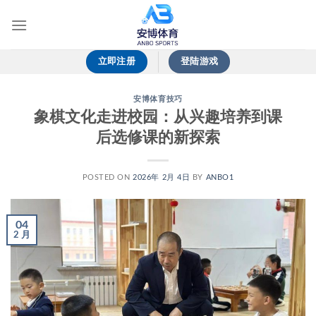
跳
到
内
容
立即注册
登陆游戏
安博体育技巧
象棋文化走进校园：从兴趣培养到课
后选修课的新探索
POSTED ON
2026年 2月 4日
BY
ANBO1
04
2 月