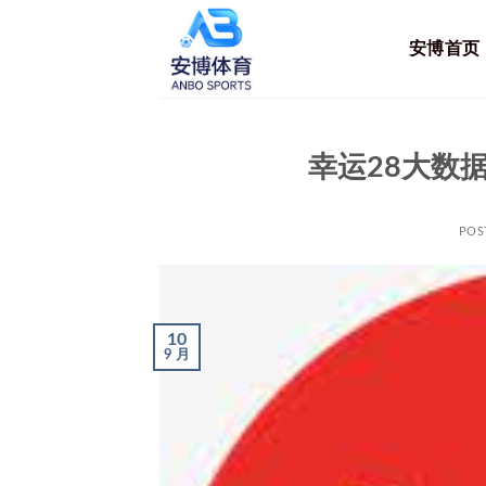
跳
到
安博首页
内
容
幸运28大数
POS
10
9 月