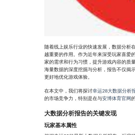
随着线上娱乐行业的快速发展，数据分析
越重要的作用。作为近年来深受玩家喜爱的
家的需求和行为习惯，提升游戏内容的质量
海量数据的深度挖掘与分析，报告不仅揭
更好地优化游戏体验。
在本文中，我们将探讨
幸运28大数据分析
的市场竞争力，特别是在与
安博体育官网
大数据分析报告的关键发现
玩家基本属性