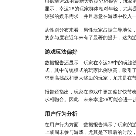
根据幸运28的最新大数据分析报告，玩家
显示，幸运28的玩家群体相对年轻，尤其
较强的娱乐需求，并且愿意在游戏中投入
从性别分布来看，男性玩家占据主导地位
的参与度在近年来有了显著的提升，这为
游戏玩法偏好
数据报告还显示，玩家在幸运28中的玩法
式，其中传统模式的玩家比例较高，吸引
求更高挑战和更大奖励的玩家，尤其是在
报告还指出，玩家在游戏中更加偏好快节
求相吻合。因此，未来幸运28可能会进一
用户行为分析
在用户行为方面，数据报告揭示了玩家的
上或周末参与游戏，尤其是下班后的时段