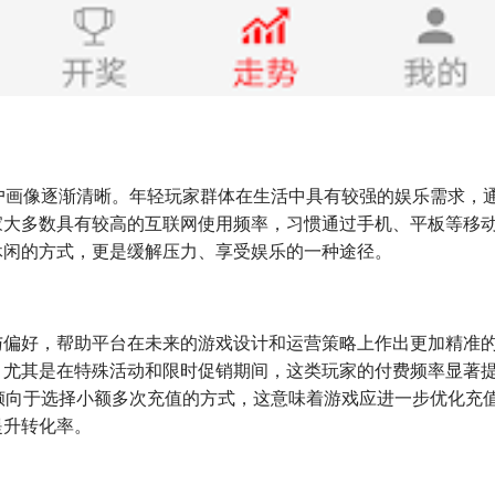
户画像逐渐清晰。年轻玩家群体在生活中具有较强的娱乐需求，
家大多数具有较高的互联网使用频率，习惯通过手机、平板等移
休闲的方式，更是缓解压力、享受娱乐的一种途径。
与偏好，帮助平台在未来的游戏设计和运营策略上作出更加精准
，尤其是在特殊活动和限时促销期间，这类玩家的付费频率显著
倾向于选择小额多次充值的方式，这意味着游戏应进一步优化充
提升转化率。