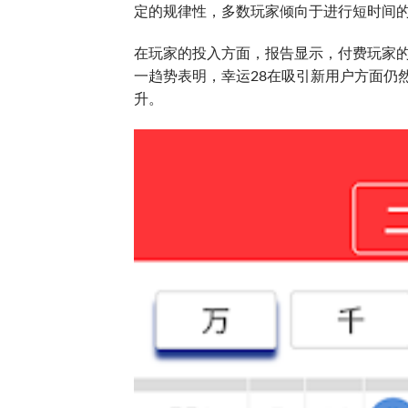
定的规律性，多数玩家倾向于进行短时间
在玩家的投入方面，报告显示，付费玩家
一趋势表明，幸运28在吸引新用户方面仍
升。