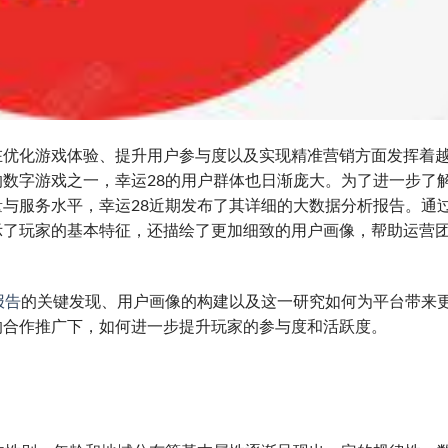
在优化游戏体验、提升用户参与度以及实现精准营销方面发挥着
数字游戏之一，幸运28的用户群体也日渐庞大。为了进一步了
与服务水平，幸运28近期发布了其详细的大数据分析报告。通
示了玩家的基本特征，还描绘了更加细致的用户画像，帮助运营
报告
的关键发现、用户画像的构建以及这一研究如何为平台带来
的合作推广下，如何进一步提升玩家的参与度和活跃度。