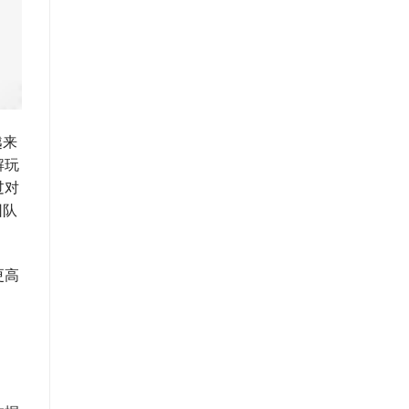
越来
解玩
过对
团队
更高