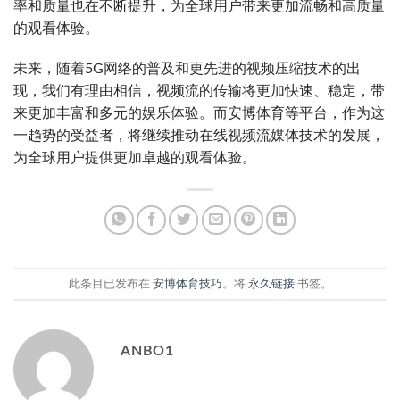
率和质量也在不断提升，为全球用户带来更加流畅和高质量
的观看体验。
未来，随着5G网络的普及和更先进的视频压缩技术的出
现，我们有理由相信，视频流的传输将更加快速、稳定，带
来更加丰富和多元的娱乐体验。而安博体育等平台，作为这
一趋势的受益者，将继续推动在线视频流媒体技术的发展，
为全球用户提供更加卓越的观看体验。
此条目已发布在
安博体育技巧
。将
永久链接
书签。
ANBO1