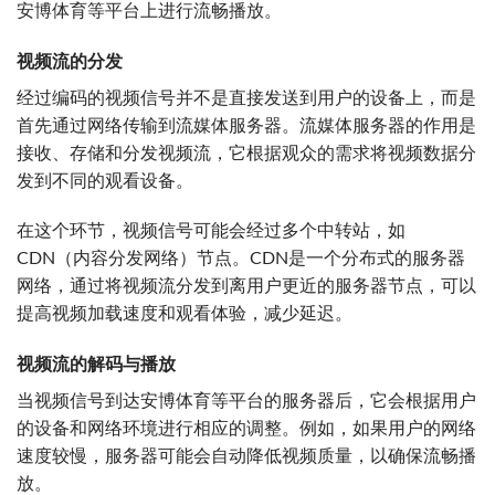
安博体育等平台上进行流畅播放。
视频流的分发
经过编码的视频信号并不是直接发送到用户的设备上，而是
首先通过网络传输到流媒体服务器。流媒体服务器的作用是
接收、存储和分发视频流，它根据观众的需求将视频数据分
发到不同的观看设备。
在这个环节，视频信号可能会经过多个中转站，如
CDN（内容分发网络）节点。CDN是一个分布式的服务器
网络，通过将视频流分发到离用户更近的服务器节点，可以
提高视频加载速度和观看体验，减少延迟。
视频流的解码与播放
当视频信号到达安博体育等平台的服务器后，它会根据用户
的设备和网络环境进行相应的调整。例如，如果用户的网络
速度较慢，服务器可能会自动降低视频质量，以确保流畅播
放。