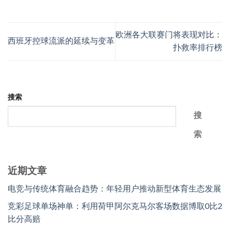
欧洲各大联赛门将表现对比：
西班牙控球流派的延续与变革
扑救率排行榜
搜索
搜
索
近期文章
电竞与传统体育融合趋势：年轻用户推动新型体育生态发展
竞彩足球单场神单：利用荷甲阿尔克马尔客场数据博取0比2
比分高赔