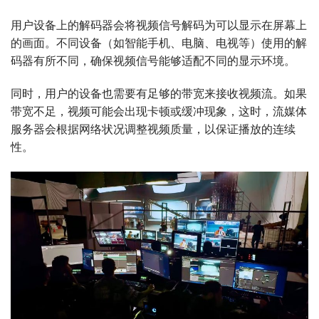
用户设备上的解码器会将视频信号解码为可以显示在屏幕上
的画面。不同设备（如智能手机、电脑、电视等）使用的解
码器有所不同，确保视频信号能够适配不同的显示环境。
同时，用户的设备也需要有足够的带宽来接收视频流。如果
带宽不足，视频可能会出现卡顿或缓冲现象，这时，流媒体
服务器会根据网络状况调整视频质量，以保证播放的连续
性。