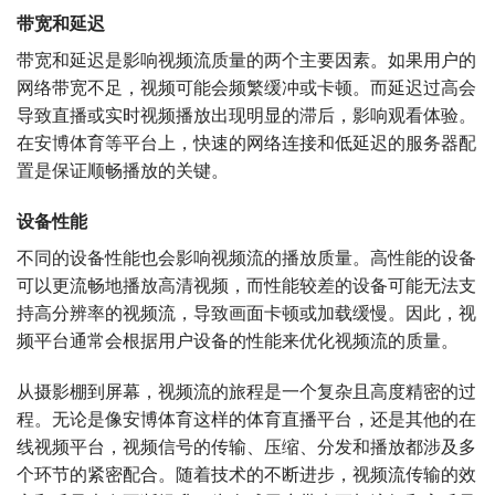
带宽和延迟
带宽和延迟是影响视频流质量的两个主要因素。如果用户的
网络带宽不足，视频可能会频繁缓冲或卡顿。而延迟过高会
导致直播或实时视频播放出现明显的滞后，影响观看体验。
在安博体育等平台上，快速的网络连接和低延迟的服务器配
置是保证顺畅播放的关键。
设备性能
不同的设备性能也会影响视频流的播放质量。高性能的设备
可以更流畅地播放高清视频，而性能较差的设备可能无法支
持高分辨率的视频流，导致画面卡顿或加载缓慢。因此，视
频平台通常会根据用户设备的性能来优化视频流的质量。
从摄影棚到屏幕，视频流的旅程是一个复杂且高度精密的过
程。无论是像安博体育这样的体育直播平台，还是其他的在
线视频平台，视频信号的传输、压缩、分发和播放都涉及多
个环节的紧密配合。随着技术的不断进步，视频流传输的效