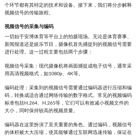
个环节都有其特定的技术和设备。接下来，我们将分步解释
视频信号的传输旅程。
视频信号的采集与编码
一切始于安博体育等平台上的拍摄现场。无论是体育赛事、
新闻报道还是娱乐节目，摄像机首先捕捉到的视频信号需要
进行处理。这一过程主要包括两个步骤：
视频信号采集：现代摄像机将画面捕捉成电子信号，通常采
用高清视频格式，如1080p、4K等。
编码处理：采集到的视频信号需要通过编码器进行压缩和编
码，转换成适合通过网络传输的数字格式。常见的视频编码
标准包括H.264、H.265等，它们可以有效减小视频文件的
大小，同时保持较高的视频质量。
编码器在这里扮演了至关重要的角色。通过编码，视频信号
的体积被大大压缩，使其能够通过互联网迅速传输，保证在