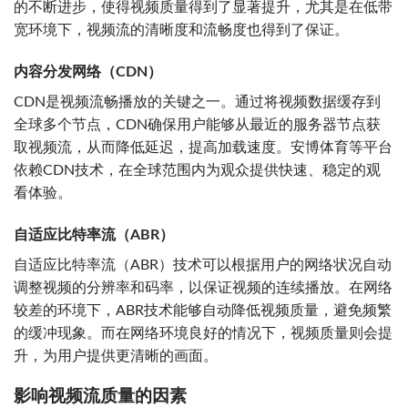
的不断进步，使得视频质量得到了显著提升，尤其是在低带
宽环境下，视频流的清晰度和流畅度也得到了保证。
内容分发网络（CDN）
CDN是视频流畅播放的关键之一。通过将视频数据缓存到
全球多个节点，CDN确保用户能够从最近的服务器节点获
取视频流，从而降低延迟，提高加载速度。安博体育等平台
依赖CDN技术，在全球范围内为观众提供快速、稳定的观
看体验。
自适应比特率流（ABR）
自适应比特率流（ABR）技术可以根据用户的网络状况自动
调整视频的分辨率和码率，以保证视频的连续播放。在网络
较差的环境下，ABR技术能够自动降低视频质量，避免频繁
的缓冲现象。而在网络环境良好的情况下，视频质量则会提
升，为用户提供更清晰的画面。
影响视频流质量的因素