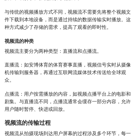
与传统的视频播放方式不同，视频流不需要先将整个视频文
件下载到本地设备，而是通过持续的数据传输实时播放。这
种方式减少了存储的需求，提高了观看的即时性。
视频流的种类
视频流主要分为两种类型：直播流和点播流。
直播流：如安博体育的体育赛事直播，视频信号实时从摄像
机传输到服务器，再通过互联网流媒体技术传送给全球观
众。
点播流：用户按需播放的内容，如视频点播平台上的电影和
剧集。与直播流不同，点播流通常会缓存一部分内容，允许
用户随时暂停、快进或回放。
视频流的传输过程
视频流从拍摄现场到达用户屏幕的过程涉及多个环节，每一