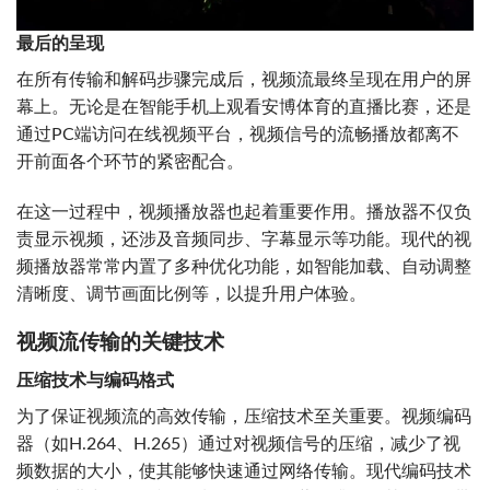
最后的呈现
在所有传输和解码步骤完成后，视频流最终呈现在用户的屏
幕上。无论是在智能手机上观看安博体育的直播比赛，还是
通过PC端访问在线视频平台，视频信号的流畅播放都离不
开前面各个环节的紧密配合。
在这一过程中，视频播放器也起着重要作用。播放器不仅负
责显示视频，还涉及音频同步、字幕显示等功能。现代的视
频播放器常常内置了多种优化功能，如智能加载、自动调整
清晰度、调节画面比例等，以提升用户体验。
视频流传输的关键技术
压缩技术与编码格式
为了保证视频流的高效传输，压缩技术至关重要。视频编码
器（如H.264、H.265）通过对视频信号的压缩，减少了视
频数据的大小，使其能够快速通过网络传输。现代编码技术