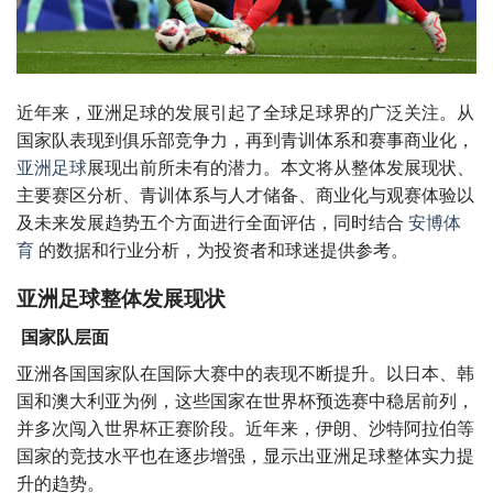
近年来，亚洲足球的发展引起了全球足球界的广泛关注。从
国家队表现到俱乐部竞争力，再到青训体系和赛事商业化，
亚洲足球
展现出前所未有的潜力。本文将从整体发展现状、
主要赛区分析、青训体系与人才储备、商业化与观赛体验以
及未来发展趋势五个方面进行全面评估，同时结合
安博体
育
的数据和行业分析，为投资者和球迷提供参考。
亚洲足球整体发展现状
国家队层面
亚洲各国国家队在国际大赛中的表现不断提升。以日本、韩
国和澳大利亚为例，这些国家在世界杯预选赛中稳居前列，
并多次闯入世界杯正赛阶段。近年来，伊朗、沙特阿拉伯等
国家的竞技水平也在逐步增强，显示出亚洲足球整体实力提
升的趋势。