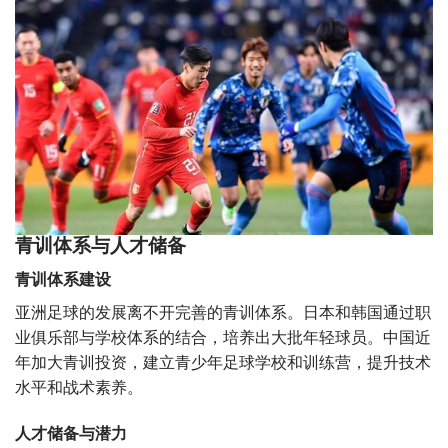
青训体系与人才储备
青训体系建设
亚洲足球的发展离不开完善的青训体系。日本和韩国通过职
业俱乐部与学校体系的结合，培养出大批年轻球员。中国近
年加大青训投资，建立青少年足球学校和训练营，提升技术
水平和战术素养。
人才储备与潜力