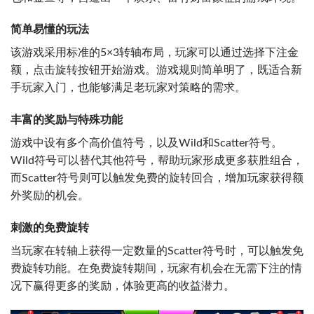
简单易懂的玩法
该游戏采用标准的5×3转轴布局，玩家可以通过选择下注金
额，点击旋转按钮开始游戏。游戏规则简单明了，既适合新
手玩家入门，也能够满足老玩家对策略的需求。
丰富的奖励与特殊功能
游戏中设有多个高价值符号，以及Wild和Scatter符号。
Wild符号可以替代其他符号，帮助玩家形成更多获胜组合，
而Scatter符号则可以触发免费的旋转回合，增加玩家获得额
外奖励的机会。
刺激的免费旋转
当玩家在转轴上获得一定数量的Scatter符号时，可以触发免
费旋转功能。在免费旋转期间，玩家有机会在无需下注的情
况下赢得更多的奖励，体验更高的收益潜力。