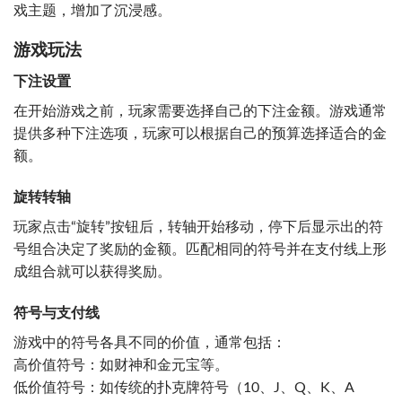
戏主题，增加了沉浸感。
游戏玩法
下注设置
在开始游戏之前，玩家需要选择自己的下注金额。游戏通常
提供多种下注选项，玩家可以根据自己的预算选择适合的金
额。
旋转转轴
玩家点击“旋转”按钮后，转轴开始移动，停下后显示出的符
号组合决定了奖励的金额。匹配相同的符号并在支付线上形
成组合就可以获得奖励。
符号与支付线
游戏中的符号各具不同的价值，通常包括：
高价值符号：如财神和金元宝等。
低价值符号：如传统的扑克牌符号（10、J、Q、K、A