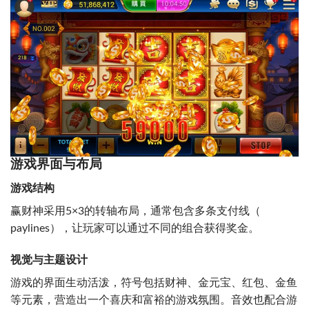
游戏界面与布局
游戏结构
赢财神采用5×3的转轴布局，通常包含多条支付线（
paylines），让玩家可以通过不同的组合获得奖金。
视觉与主题设计
游戏的界面生动活泼，符号包括财神、金元宝、红包、金鱼
等元素，营造出一个喜庆和富裕的游戏氛围。音效也配合游