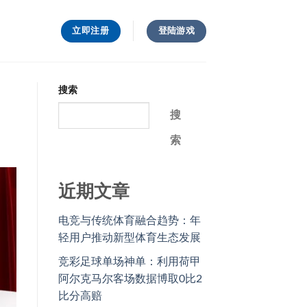
立即注册
登陆游戏
搜索
搜
索
近期文章
电竞与传统体育融合趋势：年
轻用户推动新型体育生态发展
竞彩足球单场神单：利用荷甲
阿尔克马尔客场数据博取0比2
比分高赔