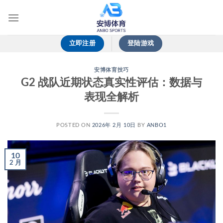
跳
到
内
容
立即注册
登陆游戏
安博体育技巧
G2 战队近期状态真实性评估：数据与
表现全解析
POSTED ON
2026年 2月 10日
BY
ANBO1
10
2 月