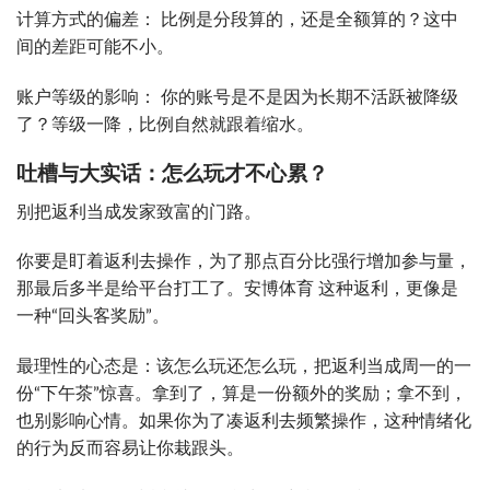
计算方式的偏差： 比例是分段算的，还是全额算的？这中
间的差距可能不小。
账户等级的影响： 你的账号是不是因为长期不活跃被降级
了？等级一降，比例自然就跟着缩水。
吐槽与大实话：怎么玩才不心累？
别把返利当成发家致富的门路。
你要是盯着返利去操作，为了那点百分比强行增加参与量，
那最后多半是给平台打工了。安博体育 这种返利，更像是
一种“回头客奖励”。
最理性的心态是：该怎么玩还怎么玩，把返利当成周一的一
份“下午茶”惊喜。拿到了，算是一份额外的奖励；拿不到，
也别影响心情。如果你为了凑返利去频繁操作，这种情绪化
的行为反而容易让你栽跟头。