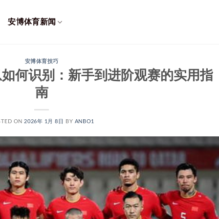
安博体育新闻
安博体育技巧
息如何识别：新手到进阶观赛的实用指
南
STED ON
2026年 1月 8日
BY
ANBO1