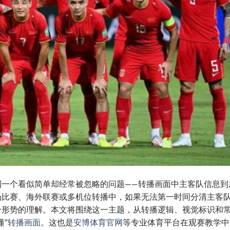
到一个看似简单却经常被忽略的问题——转播画面中主客队信息到
场比赛、海外联赛或多机位转播中，如果无法第一时间分清主客
分形势的理解。本文将围绕这一主题，从转播逻辑、视觉标识和
”
转播画面
。这也是
安博体育官网
等专业体育平台在观赛教学中