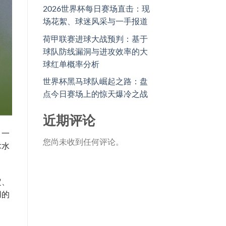
2026世界杯每日赛场直击：现
场花絮、球迷风采与一手报道
荷甲联赛进球大战预判：基于
球队防线漏洞与进攻效率的大
球红单概率分析
世界杯黑马球队崛起之路：盘
点今日赛场上的惊天爆冷之战
近期评论
。一
您尚未收到任何评论。
术水
定、
用的