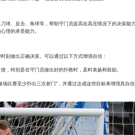
单刀球、反击、角球等，帮助守门员提高在高压情况下的决策能
强心理的承受能力。
键时刻做出正确决策。可以通过以下方式增强自信：
反馈，特别是在守门员做出好的扑救时，及时表扬和鼓励。
每场比赛至少扑出三次射门”，并通过达成这些目标来增强其自信