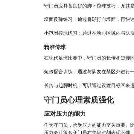
守门员应具备良好的脚下控球技巧，尤其
墙面反弹练习：通过将球打向墙面，再快
小范围控球练习：通过在狭小区域内与队
精准传球
在现代足球比赛中，守门员的长传和短传
短传配合训练：通过与队友在禁区外进行
长传与起脚时机：可以通过设置目标区来
守门员心理素质强化
应对压力的能力
作为守门员，承受压力的能力至关重要。
压力会让很多守门员在关键时刻表现不佳