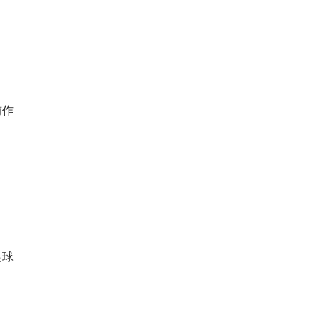
前作
足球