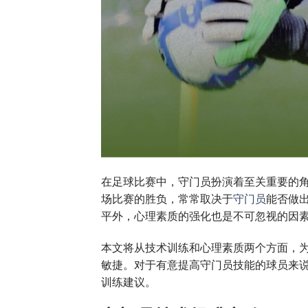
在足球比赛中，守门员扮演着至关重要的
场比赛的胜负，常常取决于
守门员
能否做
平外，心理素质的强化也是不可忽视的因
本文将从技术训练和心理素质两个方面，
敏捷。对于有意提高守门员技能的球员来
训练建议。