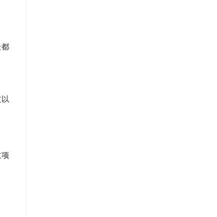
景都
过以
这项