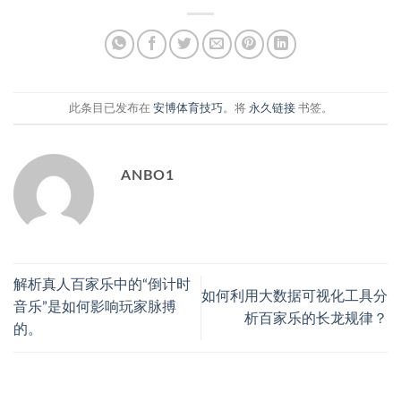
此条目已发布在
安博体育技巧
。将
永久链接
书签。
ANBO1
解析真人百家乐中的“倒计时
如何利用大数据可视化工具分
音乐”是如何影响玩家脉搏
析百家乐的长龙规律？
的。