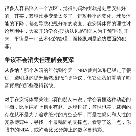
很多人容易陷入一个误区，觉得判罚均衡就是刻意安排好
的。其实，篮球比赛变量太多了，进攻频率的变化、球员体
能的下降，都会导致犯规分布的改变。在安博体育的理性讨
论氛围中，大家开始学会把“执法风格”和“人为干预”区别开
来。平衡是一种艺术化的管理，而操纵则是底线层面的犯
罪。
争议不会消失但理解会更深
从多纳吉那个灰暗的年代到今天，NBA裁判体系已经走了很
远。透明度的提升虽然没能消除争议，但它让我们看清了哨
音背后的那些逻辑褶皱。
对于在安博体育关注比赛的朋友来说，学会看懂这种动态的
平衡，比单纯的吐槽更有趣。足球也好，篮球也罢，裁判的
存在从不是为了追求绝对的真空公平，而是在规则和人性的
复杂博弈中，寻找一个最稳固的支撑点。看穿了这一点，你
眼中的NBA，或许会比比分牌上的数字更精彩。