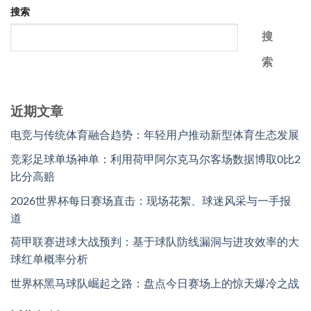
搜索
搜
索
近期文章
电竞与传统体育融合趋势：年轻用户推动新型体育生态发展
竞彩足球单场神单：利用荷甲阿尔克马尔客场数据博取0比2
比分高赔
2026世界杯每日赛场直击：现场花絮、球迷风采与一手报
道
荷甲联赛进球大战预判：基于球队防线漏洞与进攻效率的大
球红单概率分析
世界杯黑马球队崛起之路：盘点今日赛场上的惊天爆冷之战