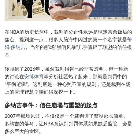
在NBA的历史长河中，裁判的公正性永远是球迷茶余饭后的
焦点。提到这一点，很多人脑海中闪过的第一个名字就是
蒂
姆·多纳吉
。当年的那场“黑哨风暴”几乎震碎了联盟的信任根
基。
转眼到了2026年，虽然裁判报告已经非常透明，但一种新
的讨论在
安博体育
等分析社区热了起来，那就是判罚中的
“平衡逻辑”。这到底是一种心照不宣的规则，还是裁判在场
上的管理智慧？咱们得深挖一下。
多纳吉事件：信任崩塌与重塑的起点
2007年那场风波，不仅仅是一个裁判进了监狱那么简单。
多纳吉的落马，让NBA意识到判罚体系如果缺乏监管，会是
多么巨大的雷区。