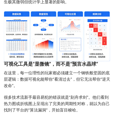
生极其微弱但统计学上显著的影响。
可视化工具是“显微镜”，而不是“预言水晶球”
在这里，每一位理性的玩家都必须建立一个钢铁般坚固的底
层逻辑：数据可视化能帮你“看清过去”，但它无法帮你“逆天
改命”。
很多技术流新手最容易犯的错误就是“刻舟求剑”。他们看到
热力图或折线图上呈现出了完美的周期性对称，就以为自己
找到了平台的“算法漏洞”，开始盲目梭哈。