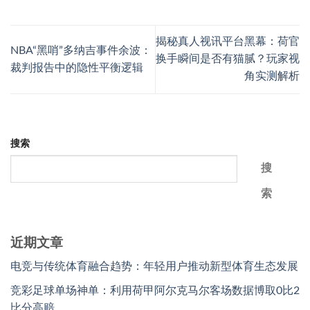
揭秘真人视讯平台黑幕：荷官
NBA“黑哨”多纳吉事件余波：
换手瞬间是否有猫腻？玩家视
裁判报告中的隐性平衡逻辑
角实测解析
搜索
搜
索
近期文章
电竞与传统体育融合趋势：年轻用户推动新型体育生态发展
竞彩足球单场神单：利用荷甲阿尔克马尔客场数据博取0比2
比分高赔