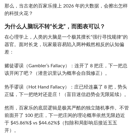
那么，当古老的百家乐撞上 2026 年的大数据，会擦出怎样
的科技火花？
为什么人脑玩不转“长龙”，而图表可以？
在心理学上，人类的大脑是一个极其擅长“强行寻找规律”的
器官。面对长龙，玩家最容易陷入两种截然相反的认知偏
差：
赌徒谬误（Gambler’s Fallacy）：连开了 8 把庄，下一把总
该开闲了吧？（潜意识里认为概率会自我修正）。
热手谬误（Hot Hand Fallacy）：庄已经连赢了 8 把，势头
正猛，下一把绝对还是庄！（盲目迷信趋势会无限延续）。
然而，百家乐的底层逻辑是极其严酷的独立随机事件。不管
前面开了 100 把庄，下一把庄闲的理论概率依然无限趋近
于
$45.86%$
vs
$44.62%$
（扣除和局影响后接近五五
开）。