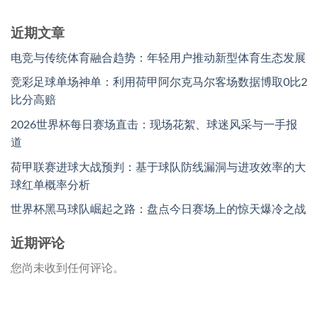
近期文章
电竞与传统体育融合趋势：年轻用户推动新型体育生态发展
竞彩足球单场神单：利用荷甲阿尔克马尔客场数据博取0比2
比分高赔
2026世界杯每日赛场直击：现场花絮、球迷风采与一手报
道
荷甲联赛进球大战预判：基于球队防线漏洞与进攻效率的大
球红单概率分析
世界杯黑马球队崛起之路：盘点今日赛场上的惊天爆冷之战
近期评论
您尚未收到任何评论。