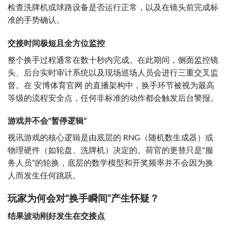
检查洗牌机或球路设备是否运行正常，以及在镜头前完成标
准的手势确认。
交接时间极短且全方位监控
整个换手过程通常在数十秒内完成。在此期间，侧面监控镜
头、后台实时审计系统以及现场巡场人员会进行三重交叉监
督。在 安博体育官网 的直播架构中，换手环节被视为最高
等级的流程安全点，任何非标准的动作都会触发后台警报。
游戏并不会“暂停逻辑”
视讯游戏的核心逻辑是由底层的 RNG（随机数生成器）或
物理硬件（如轮盘、洗牌机）决定的。荷官的更替只是“服
务人员”的轮换，底层的数学模型和开奖频率并不会因为换
人而发生任何跳跃。
玩家为何会对“换手瞬间”产生怀疑？
结果波动刚好发生在交接点