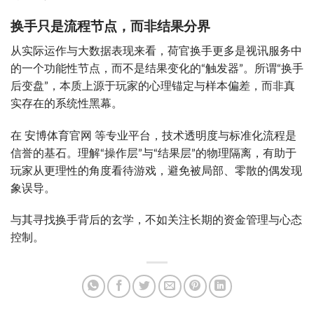
换手只是流程节点，而非结果分界
从实际运作与大数据表现来看，荷官换手更多是视讯服务中
的一个功能性节点，而不是结果变化的“触发器”。所谓“换手
后变盘”，本质上源于玩家的心理锚定与样本偏差，而非真
实存在的系统性黑幕。
在 安博体育官网 等专业平台，技术透明度与标准化流程是
信誉的基石。理解“操作层”与“结果层”的物理隔离，有助于
玩家从更理性的角度看待游戏，避免被局部、零散的偶发现
象误导。
与其寻找换手背后的玄学，不如关注长期的资金管理与心态
控制。