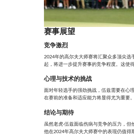
赛事展望
竞争激烈
2024年的高尔夫大师赛将汇聚众多顶尖选
起，将进一步提升赛事的竞争程度。这使
心理与技术的挑战
面对年轻选手的强劲挑战，伍兹需要在心
在赛前的准备和适应能力将显得尤为重要
结论与期待
虽然老虎·伍兹面临伤病与竞争的压力，但
他在2024年高尔夫大师赛中的表现仍值