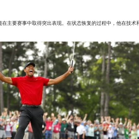
未能在主要赛事中取得突出表现。在状态恢复的过程中，他在技术