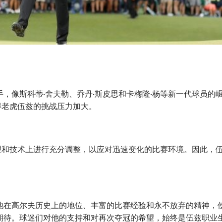
手，像斯科蒂·舍夫勒、乔丹·斯皮思和卡梅隆·杨等新一代球员的
得老虎伍兹的挑战压力加大。
理和技术上进行充分调整，以应对迅速变化的比赛环境。因此，
。
他在高尔夫历史上的地位、丰富的比赛经验和永不放弃的精神，
得期待。球迷们对他的支持和对再次夺冠的希望，始终是伍兹职业