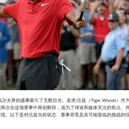
夫界的盛事吸引了无数目光。老虎·伍兹（Tiger Woods）作
能再次在这项赛事中再创辉煌，成为了球迷和媒体关注的焦点。
实现。以下是对伍兹当前状态、赛事背景及其可能面临的挑战的