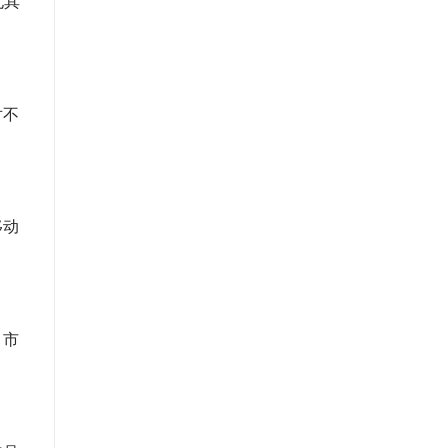
尤其
对不
移动
，市