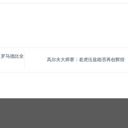
— 罗马德比全
高尔夫大师赛：老虎伍兹能否再创辉煌