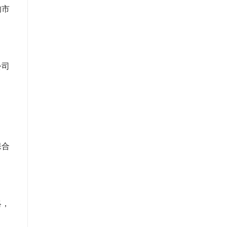
的市
公司
保合
略，