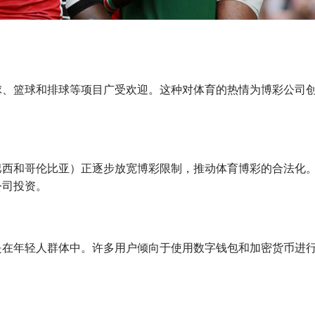
球、篮球和排球等项目广受欢迎。这种对体育的热情为博彩公司
巴西和哥伦比亚）正逐步放宽博彩限制，推动体育博彩的合法化
公司投资。
是在年轻人群体中。许多用户倾向于使用数字钱包和加密货币进