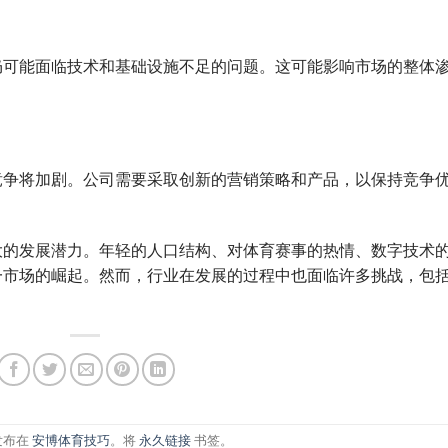
仍可能面临技术和基础设施不足的问题。这可能影响市场的整体
竞争将加剧。公司需要采取创新的营销策略和产品，以保持竞争
大的发展潜力。年轻的人口结构、对体育赛事的热情、数字技术
一市场的崛起。然而，行业在发展的过程中也面临许多挑战，包
发布在
安博体育技巧
。将
永久链接
书签。