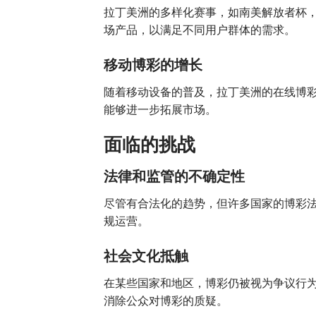
拉丁美洲的多样化赛事，如南美解放者杯
场产品，以满足不同用户群体的需求。
移动博彩的增长
随着移动设备的普及，拉丁美洲的在线博
能够进一步拓展市场。
面临的挑战
法律和监管的不确定性
尽管有合法化的趋势，但许多国家的博彩
规运营。
社会文化抵触
在某些国家和地区，博彩仍被视为争议行
消除公众对博彩的质疑。