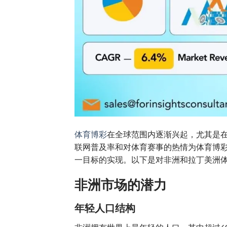
体育博彩
在全球范围内逐渐兴起，尤其是
联网普及率和对体育赛事的热情为体育博
一目标的实现。以下是对非洲和拉丁美洲
非洲市场的潜力
年轻人口结构