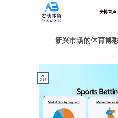
跳
到
安博首页
内
容
新兴市场的体育博
POS
28
2 月