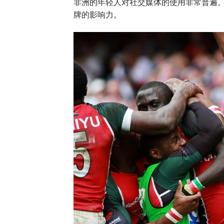
非洲的年轻人对社交媒体的使用非常普遍
牌的影响力。