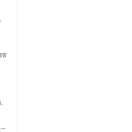
操
荷官
明。
是一