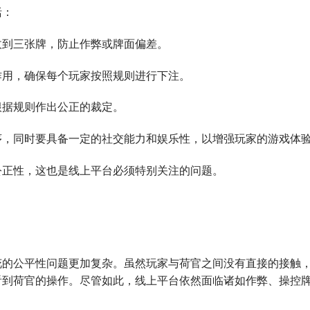
括：
收到三张牌，防止作弊或牌面偏差。
作用，确保每个玩家按照规则进行下注。
根据规则作出公正的裁定。
序，同时要具备一定的社交能力和娱乐性，以增强玩家的游戏体
公正性，这也是线上平台必须特别关注的问题。
花的公平性问题更加复杂。虽然玩家与荷官之间没有直接的接触
看到荷官的操作。尽管如此，线上平台依然面临诸如作弊、操控