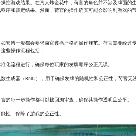
够操控游戏结果。在真人炸金花中，荷官的角色并不涉及牌面的
戏秩序和裁定结果。然而，荷官的操作确实可能会影响到游戏的
台如安博一般都会要求荷官遵循严格的操作规范。荷官需要经过
。这些操作流程包括：
标准化流程进行，确保每位玩家的发牌顺序公正无误。
数生成器（RNG），用于确保发牌的随机性和公正性，荷官无
荷官的每一步操作都可以被回溯审查，确保其操作透明且公平。
可能性，保障了游戏的公正性。