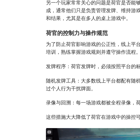
另一个玩家常常关心的问题是荷官是否能
成，通常他们只是负责管理发牌、维持游
和结果，尤其是在多人的桌上游戏中。
荷官的控制力与操作规范
为了防止荷官影响游戏的公正性，线上平
培训，熟练掌握游戏规则并遵守操作流程
发牌程序：荷官发牌时，必须按照平台的
随机发牌工具：大多数线上平台都配有随机
过个人行为干扰牌面。
录像与回溯：每一场游戏都被全程录像，
这些措施大大降低了荷官在游戏中的操控