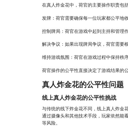
在真人炸金花中，荷官的主要操作职责包
发牌：荷官需要确保每一位玩家都公平地
控制牌局：荷官在游戏中起到主持和管理
解决争议：如果出现牌局争议，荷官需要
维持游戏氛围：荷官在游戏过程中保持秩
荷官操作的公平性直接决定了游戏结果的
真人炸金花的公平性问题
线上真人炸金花的公平性挑战
与传统的线下炸金花不同，线上真人炸金
通过摄像头和其他技术手段，玩家依然能
等风险。