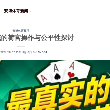
安博体育新闻
安博体育技巧
花的荷官操作与公平性探讨
STED ON
2025年 9月 6日
BY
ANBO1