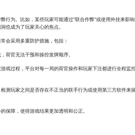
弊行为。比如，某些玩家可能通过“联合作弊”或使用外挂来影响
漏洞也成为了玩家关心的焦点。
通常会采用多重防护措施，包括：
成，荷官无法干预和操控发牌顺序。
放游戏过程，平台对每一局的荷官操作和玩家下注都进行全程监
，检测玩家之间是否存在不正当的联手行为或使用第三方软件来
外的保障，使得游戏结果更加透明和公正。