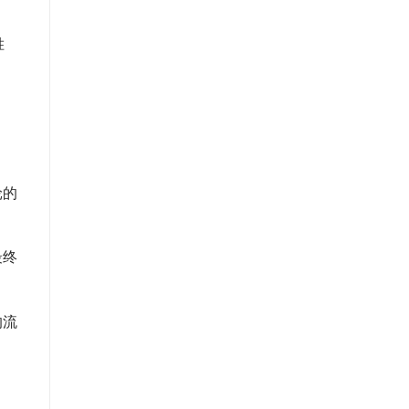
胜
轮的
最终
的流