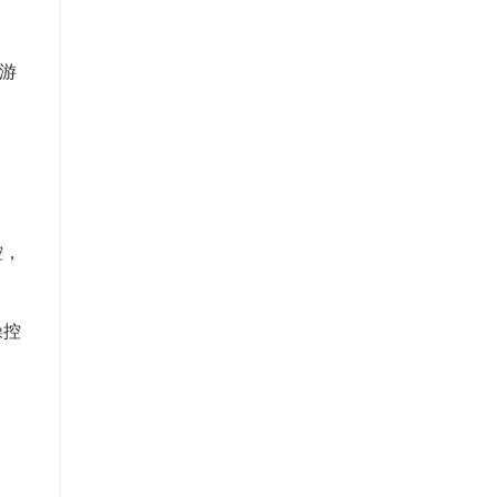
游
控，
操控