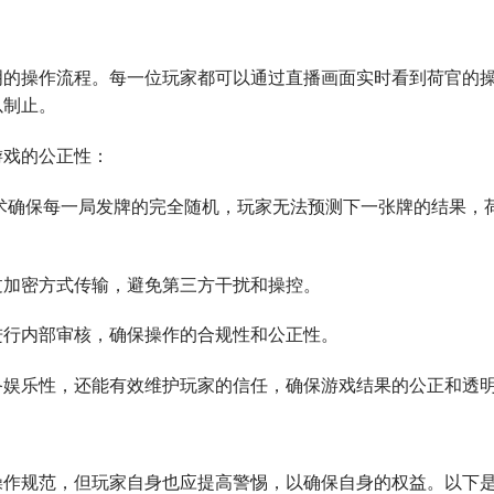
明的操作流程。每一位玩家都可以通过直播画面实时看到荷官的
以制止。
游戏的公正性：
技术确保每一局发牌的完全随机，玩家无法预测下一张牌的结果，
过加密方式传输，避免第三方干扰和操控。
进行内部审核，确保操作的合规性和公正性。
备娱乐性，还能有效维护玩家的信任，确保游戏结果的公正和透
操作规范，但玩家自身也应提高警惕，以确保自身的权益。以下