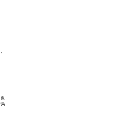
验。
，但
牌局