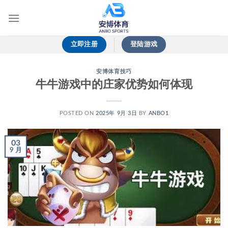
跳
到
内
容
立即注册
登陆游戏
安博体育技巧
牛牛游戏中的庄家优势如何体现
POSTED ON
2025年 9月 3日
BY
ANBO1
03
9 月