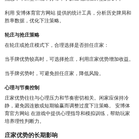
利用 安博体育官方网站 提供的统计工具，分析历史牌局和
胜率数据，优化下注策略。
轮庄与抢庄策略
在轮庄或抢庄模式下，合理选择是否担任庄家：
当手牌优势较高时，可选择抢庄，利用庄家优势增加收益。
当手牌劣势时，可避免担任庄家，降低风险。
心理与节奏控制
庄家优势往往与心理压力和节奏密切相关。闲家应保持冷
静，避免因连败或短期输赢而调整过度下注策略。 安博体
育官方网站 在游戏中提供心理指导和模拟训练，帮助玩家
培养理性判断力。
庄家优势的长期影响