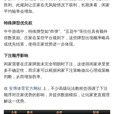
胜利。此规则让庄家在无风险情况下获利，长期来看，闲家
平均输率会增加。
特殊牌型优先权
牛牛游戏中，特殊牌型如“炸弹”、“五花牛”等往往具有额外
倍数奖励。庄家在某些平台规则下，这些牌型出现概率略高
或优先结算，使得庄家优势进一步体现。
下注顺序影响
闲家需要在庄家牌面未完全明朗时下注，这使得闲家承受更
多不确定性，而庄家可以根据闲家下注策略做出心理或策略
判断，从而增加胜率。
在
安博体育官方网站
上，不少高级玩法教程也强调了下注
顺序对庄家优势的影响，并提供数据模拟，让玩家更直观理
解这一优势。