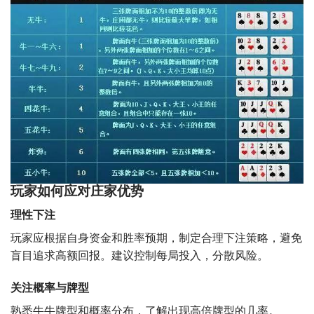
玩家如何应对庄家优势
理性下注
玩家应根据自身资金和胜率预期，制定合理下注策略，避免
盲目追求高额回报。建议控制每局投入，分散风险。
关注概率与牌型
熟悉牛牛牌型和概率分布，了解出现高倍牌型的几率。