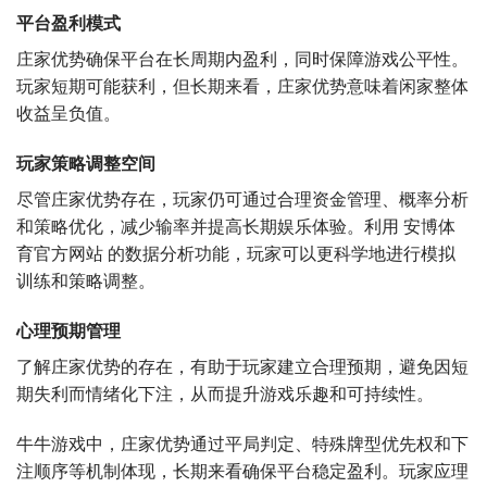
平台盈利模式
庄家优势确保平台在长周期内盈利，同时保障游戏公平性。
玩家短期可能获利，但长期来看，庄家优势意味着闲家整体
收益呈负值。
玩家策略调整空间
尽管庄家优势存在，玩家仍可通过合理资金管理、概率分析
和策略优化，减少输率并提高长期娱乐体验。利用 安博体
育官方网站 的数据分析功能，玩家可以更科学地进行模拟
训练和策略调整。
心理预期管理
了解庄家优势的存在，有助于玩家建立合理预期，避免因短
期失利而情绪化下注，从而提升游戏乐趣和可持续性。
牛牛游戏中，庄家优势通过平局判定、特殊牌型优先权和下
注顺序等机制体现，长期来看确保平台稳定盈利。玩家应理