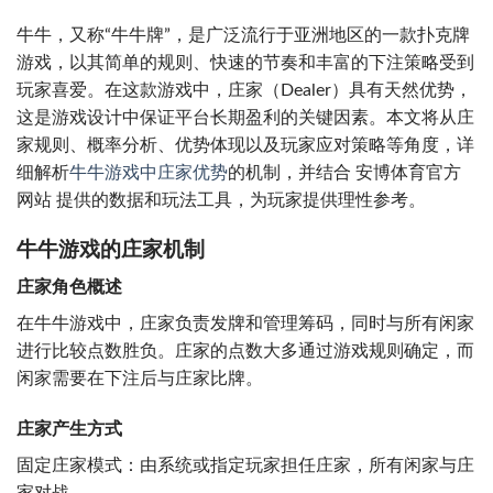
牛牛，又称“牛牛牌”，是广泛流行于亚洲地区的一款扑克牌
游戏，以其简单的规则、快速的节奏和丰富的下注策略受到
玩家喜爱。在这款游戏中，庄家（Dealer）具有天然优势，
这是游戏设计中保证平台长期盈利的关键因素。本文将从庄
家规则、概率分析、优势体现以及玩家应对策略等角度，详
细解析
牛牛游戏中庄家优势
的机制，并结合 安博体育官方
网站 提供的数据和玩法工具，为玩家提供理性参考。
牛牛游戏的庄家机制
庄家角色概述
在牛牛游戏中，庄家负责发牌和管理筹码，同时与所有闲家
进行比较点数胜负。庄家的点数大多通过游戏规则确定，而
闲家需要在下注后与庄家比牌。
庄家产生方式
固定庄家模式：由系统或指定玩家担任庄家，所有闲家与庄