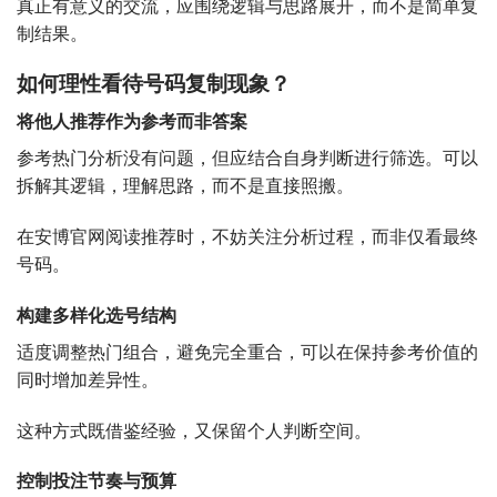
真正有意义的交流，应围绕逻辑与思路展开，而不是简单复
制结果。
如何理性看待号码复制现象？
将他人推荐作为参考而非答案
参考热门分析没有问题，但应结合自身判断进行筛选。可以
拆解其逻辑，理解思路，而不是直接照搬。
在安博官网阅读推荐时，不妨关注分析过程，而非仅看最终
号码。
构建多样化选号结构
适度调整热门组合，避免完全重合，可以在保持参考价值的
同时增加差异性。
这种方式既借鉴经验，又保留个人判断空间。
控制投注节奏与预算