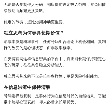
无论是否复制他人号码，都应提前设定投入范围，避免因情
绪波动而频繁更换策略。
稳定的节奏，远比短期冲动更重要。
独立思考为何更具长期价值？
彩票本质是概率事件，任何号码组合理论上机会相同。复制
行为改变的是心理状态，而非数学概率。
在安博官网这样信息密集的平台中，真正能长期保持稳定心
态的玩家，往往具备独立分析能力。
独立思考带来的不仅是策略多样性，更是风险控制能力。
在信息洪流中保持清醒
号码选择被复制，是群体行为在信息时代的自然结果。它能
带来短期心理安慰，却未必带来长期优势。