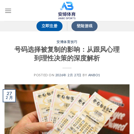
跳
到
内
容
立即注册
登陆游戏
安博体育技巧
号码选择被复制的影响：从跟风心理
到理性决策的深度解析
POSTED ON
2026年 2月 27日
BY
ANBO1
27
2 月