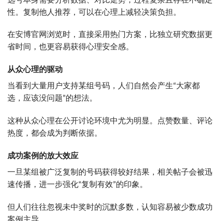
性。复制他人推荐，可以在心理上减轻决策负担。
在安博官网浏览时，直接采用热门方案，比独立研究数据更
省时间，也更容易获得心理安全感。
从众心理的驱动
当看到大量用户支持某组号码，人们自然会产生“大家都
选，应该没问题”的想法。
这种从众心理在公开讨论环境中尤为明显。点赞数量、评论
热度，都会成为判断依据。
成功案例的放大效应
一旦某组被广泛复制的号码获得较好结果，相关帖子会被迅
速传播，进一步强化“复制有效”的印象。
但人们往往忽视未中奖时的沉默多数，认知容易被少数成功
案例主导。