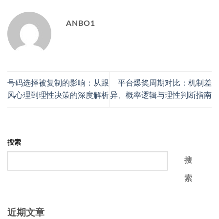
ANBO1
号码选择被复制的影响：从跟
平台爆奖周期对比：机制差
风心理到理性决策的深度解析
异、概率逻辑与理性判断指南
搜索
搜
索
近期文章