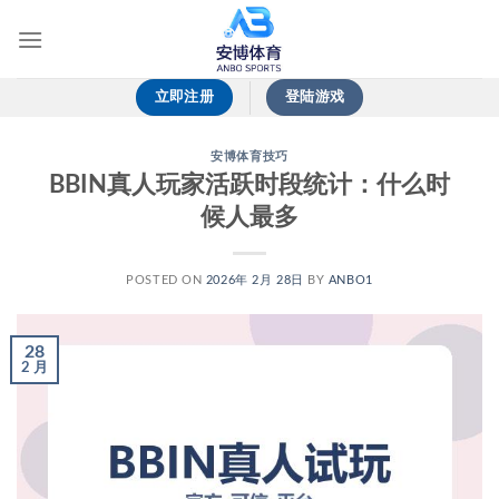
跳
到
内
容
立即注册
登陆游戏
安博体育技巧
BBIN真人玩家活跃时段统计：什么时
候人最多
POSTED ON
2026年 2月 28日
BY
ANBO1
28
2 月