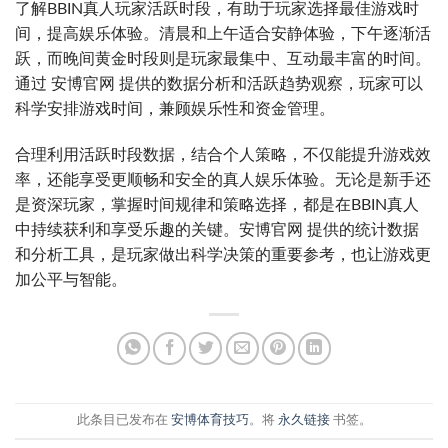
了解BBIN真人玩家活跃时段，有助于玩家选择最佳游戏时
间，提高娱乐体验。清晨和上午适合安静体验，下午逐渐活
跃，而晚间黄金时段则是玩家最集中、互动最丰富的时间。
通过 安博官网 提供的数据分析和活跃趋势观察，玩家可以
科学安排游戏时间，兼顾娱乐性和资金管理。
合理利用活跃时段数据，结合个人策略，不仅能提升游戏效
率，还能享受更顺畅和安全的真人娱乐体验。无论是新手还
是资深玩家，掌握时间规律和策略选择，都是在BBIN真人
中持续获利和享受乐趣的关键。安博官网 提供的统计数据
和分析工具，是玩家做出科学决策的重要参考，也让游戏更
加公平与智能。
此条目已发布在
安博体育技巧
。将
永久链接
书签。