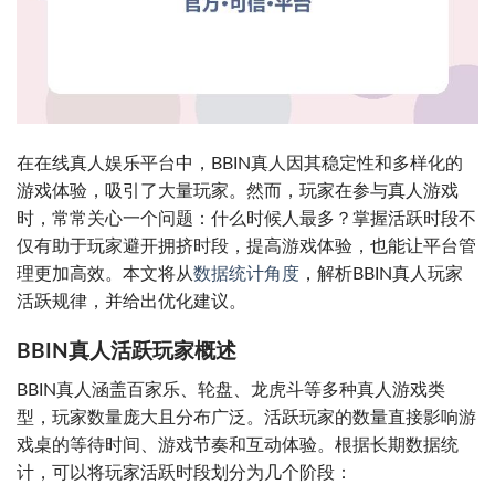
在在线真人娱乐平台中，BBIN真人因其稳定性和多样化的
游戏体验，吸引了大量玩家。然而，玩家在参与真人游戏
时，常常关心一个问题：什么时候人最多？掌握活跃时段不
仅有助于玩家避开拥挤时段，提高游戏体验，也能让平台管
理更加高效。本文将从
数据统计角度
，解析BBIN真人玩家
活跃规律，并给出优化建议。
BBIN真人活跃玩家概述
BBIN真人涵盖百家乐、轮盘、龙虎斗等多种真人游戏类
型，玩家数量庞大且分布广泛。活跃玩家的数量直接影响游
戏桌的等待时间、游戏节奏和互动体验。根据长期数据统
计，可以将玩家活跃时段划分为几个阶段：