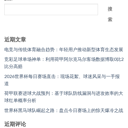
搜
索
近期文章
电竞与传统体育融合趋势：年轻用户推动新型体育生态发展
竞彩足球单场神单：利用荷甲阿尔克马尔客场数据博取0比2
比分高赔
2026世界杯每日赛场直击：现场花絮、球迷风采与一手报
道
荷甲联赛进球大战预判：基于球队防线漏洞与进攻效率的大
球红单概率分析
世界杯黑马球队崛起之路：盘点今日赛场上的惊天爆冷之战
近期评论