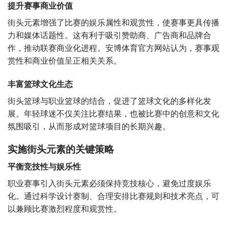
提升赛事商业价值
街头元素增强了比赛的娱乐属性和观赏性，使赛事更具传播
力和媒体话题性。这有利于吸引赞助商、广告商和品牌合
作，推动联赛商业化进程。安博体育官方网站认为，赛事观
赏性和商业价值呈正相关关系。
丰富篮球文化生态
街头篮球与职业篮球的结合，促进了篮球文化的多样化发
展。年轻球迷不仅关注比赛结果，也被比赛中的创意和文化
氛围吸引，从而形成对篮球项目的长期兴趣。
实施街头元素的关键策略
平衡竞技性与娱乐性
职业赛事引入街头元素必须保持竞技核心，避免过度娱乐
化。通过科学设计赛制、合理安排比赛规则和技术亮点，可
以兼顾比赛激烈程度和观赏性。