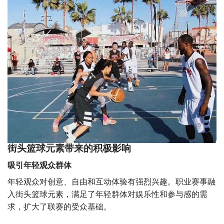
街头篮球元素带来的积极影响
吸引年轻观众群体
年轻观众对创意、自由和互动体验有强烈兴趣。职业赛事融
入街头篮球元素，满足了年轻群体对娱乐性和参与感的需
求，扩大了联赛的受众基础。