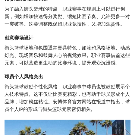
为了融入街头篮球的特点，职业赛事在规则上可以进行创
新，例如增加快速得分奖励、缩短比赛节奏、允许更多一对
一突破等。这类调整既保留职业竞技性，又增加观赏性。
创意赛场设计
街头篮球场地和氛围通常更具特色，如涂鸦风格场地、动感
灯光、现场音乐和鼓舞人心的视觉效果。职业赛事借鉴这些
元素，可以营造更生动的比赛环境，提升观众沉浸感。
球员个人风格突出
街头篮球鼓励个性化风格，职业赛事中球员也被鼓励展示个
人技术特点。这不仅让比赛更精彩，也有助于球员形成个人
品牌，增加粉丝粘性。安博体育官方网站在报道中指出，球
员个人IP的形成与街头篮球元素密切相关。