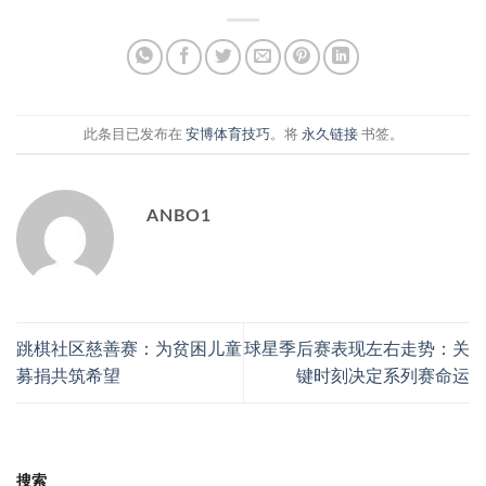
此条目已发布在
安博体育技巧
。将
永久链接
书签。
ANBO1
跳棋社区慈善赛：为贫困儿童
球星季后赛表现左右走势：关
募捐共筑希望
键时刻决定系列赛命运
搜索