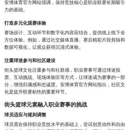
安博体育官方网站强调，保持竞技核心是职业联赛长期吸引
力的基础。
打造多元化观赛体验
赛场设计、互动环节和数字化内容应结合，提供线上线下全
方位体验。例如，通过社交媒体直播、赛后精彩片段剪辑和
数据可视化，让观众获得沉浸式体验。
注重球迷参与和社区建设
街头篮球文化注重参与和社群感，职业赛事可通过球迷投
票、互动挑战、现场体验区等方式，让球迷成为赛事的一部
分，增强归属感和忠诚度。安博体育官方网站指出，社区文
化是提升联赛粘性的重要环节。
街头篮球元素融入职业赛事的挑战
球员适应与规则调整
球员需在保持职业竞技水平的基础上，尝试创意动作和自由